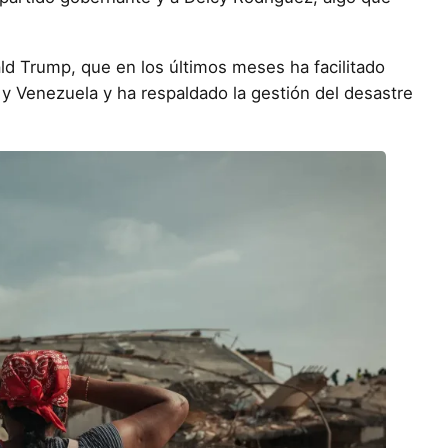
ld Trump, que en los últimos meses ha facilitado
Venezuela y ha respaldado la gestión del desastre