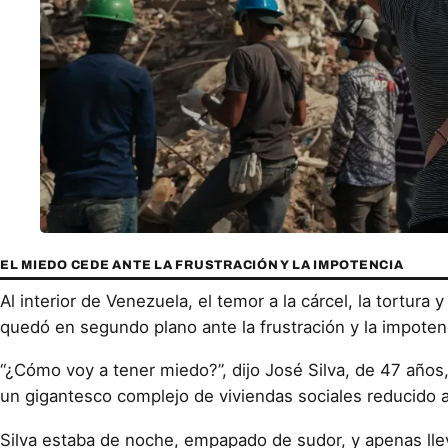
EL MIEDO CEDE ANTE LA FRUSTRACIÓN Y LA IMPOTENCIA
Al interior de Venezuela, el temor a la cárcel, la tortura 
quedó en segundo plano ante la frustración y la impoten
“¿Cómo voy a tener miedo?”, dijo José Silva, de 47 año
un gigantesco complejo de viviendas sociales reducido 
Silva estaba de noche, empapado de sudor, y apenas lle