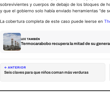
sobrevivientes y cuerpos de debajo de los bloques de hor
y que el gobierno solo había enviado herramientas “de s
La cobertura completa de este caso puede leerse en
Th
LEE TAMBIÉN
Termocarabobo recupera la mitad de su generac
← ANTERIOR
Seis claves para que niños coman más verduras