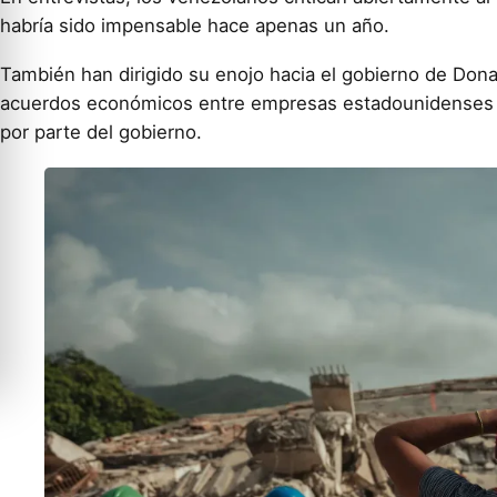
habría sido impensable hace apenas un año.
También han dirigido su enojo hacia el gobierno de Dona
acuerdos económicos entre empresas estadounidenses y 
por parte del gobierno.