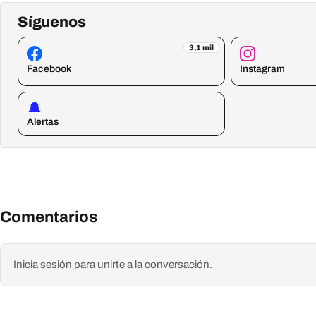
Síguenos
3,1 mil
Facebook
Instagram
Alertas
Comentarios
Inicia sesión para unirte a la conversación.