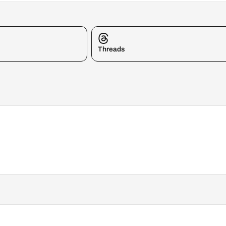
Threads