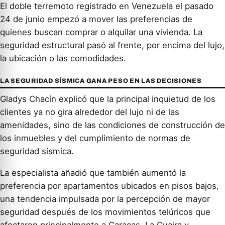
El doble terremoto registrado en Venezuela el pasado
24 de junio empezó a mover las preferencias de
quienes buscan comprar o alquilar una vivienda. La
seguridad estructural pasó al frente, por encima del lujo,
la ubicación o las comodidades.
LA SEGURIDAD SÍSMICA GANA PESO EN LAS DECISIONES
Gladys Chacín explicó que la principal inquietud de los
clientes ya no gira alrededor del lujo ni de las
amenidades, sino de las condiciones de construcción de
los inmuebles y del cumplimiento de normas de
seguridad sísmica.
La especialista añadió que también aumentó la
preferencia por apartamentos ubicados en pisos bajos,
una tendencia impulsada por la percepción de mayor
seguridad después de los movimientos telúricos que