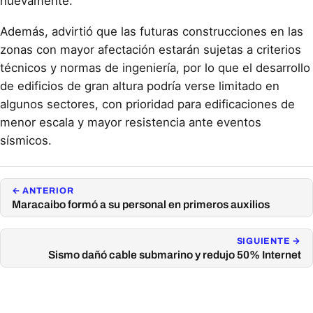
nuevamente.
Además, advirtió que las futuras construcciones en las
zonas con mayor afectación estarán sujetas a criterios
técnicos y normas de ingeniería, por lo que el desarrollo
de edificios de gran altura podría verse limitado en
algunos sectores, con prioridad para edificaciones de
menor escala y mayor resistencia ante eventos
sísmicos.
← ANTERIOR
Maracaibo formó a su personal en primeros auxilios
SIGUIENTE →
Sismo dañó cable submarino y redujo 50% Internet