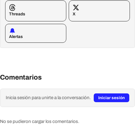
Threads
X
Alertas
Comentarios
Inicia sesión para unirte a la conversación.
Iniciar sesión
No se pudieron cargar los comentarios.