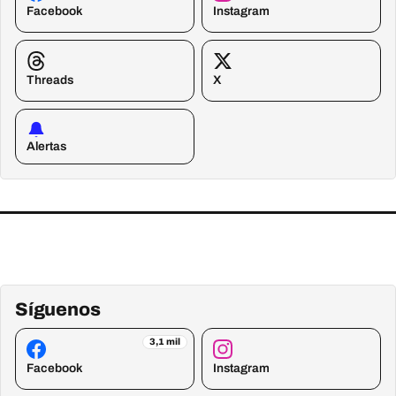
Facebook
Instagram
Threads
X
Alertas
Síguenos
3,1 mil
Facebook
Instagram