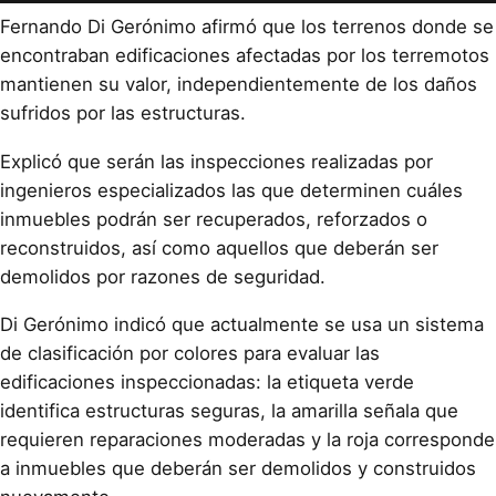
Fernando Di Gerónimo afirmó que los terrenos donde se
encontraban edificaciones afectadas por los terremotos
mantienen su valor, independientemente de los daños
sufridos por las estructuras.
Explicó que serán las inspecciones realizadas por
ingenieros especializados las que determinen cuáles
inmuebles podrán ser recuperados, reforzados o
reconstruidos, así como aquellos que deberán ser
demolidos por razones de seguridad.
Di Gerónimo indicó que actualmente se usa un sistema
de clasificación por colores para evaluar las
edificaciones inspeccionadas: la etiqueta verde
identifica estructuras seguras, la amarilla señala que
requieren reparaciones moderadas y la roja corresponde
a inmuebles que deberán ser demolidos y construidos