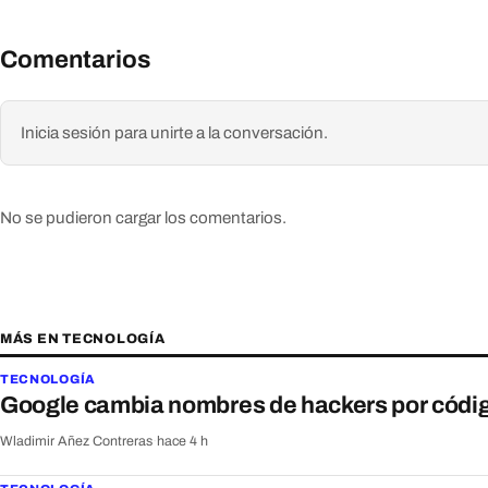
Comentarios
Inicia sesión para unirte a la conversación.
No se pudieron cargar los comentarios.
MÁS EN TECNOLOGÍA
TECNOLOGÍA
Google cambia nombres de hackers por códig
Wladimir Añez Contreras
·
hace 4 h