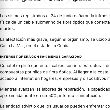
Los sismos registrados el 24 de junio dañaron la infraes
física de un cable submarino de fibra óptica que conecta 
martes.
La afectación más grave, según el organismo, se ubicó a 
Catia La Mar, en el estado La Guaira.
INTERNET OPERA CON 50% MENOS CAPACIDAD
Conatel explicó que estos cables son infraestructuras de
compuestas por hilos de fibra óptica. Al llegar a la costa,
acceso a Internet en hogares, empresas y dispositivos m
Mientras avanzan las labores de reparación, la capacida
aproximadamente en un 50%, informó la institución.
La entidad advirtió que los usuarios pueden enfrentar con