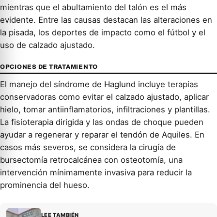
mientras que el abultamiento del talón es el más
evidente. Entre las causas destacan las alteraciones en
la pisada, los deportes de impacto como el fútbol y el
uso de calzado ajustado.
OPCIONES DE TRATAMIENTO
El manejo del síndrome de Haglund incluye terapias
conservadoras como evitar el calzado ajustado, aplicar
hielo, tomar antiinflamatorios, infiltraciones y plantillas.
La fisioterapia dirigida y las ondas de choque pueden
ayudar a regenerar y reparar el tendón de Aquiles. En
casos más severos, se considera la cirugía de
bursectomía retrocalcánea con osteotomía, una
intervención mínimamente invasiva para reducir la
prominencia del hueso.
LEE TAMBIÉN