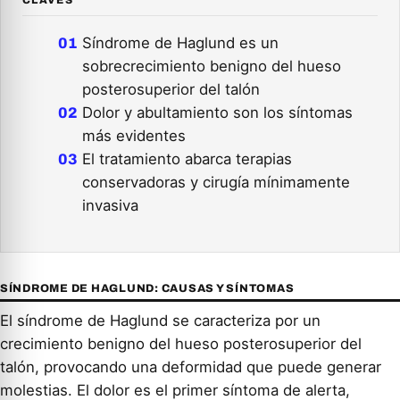
CLAVES
Síndrome de Haglund es un
sobrecrecimiento benigno del hueso
posterosuperior del talón
Dolor y abultamiento son los síntomas
más evidentes
El tratamiento abarca terapias
conservadoras y cirugía mínimamente
invasiva
SÍNDROME DE HAGLUND: CAUSAS Y SÍNTOMAS
El síndrome de Haglund se caracteriza por un
crecimiento benigno del hueso posterosuperior del
talón, provocando una deformidad que puede generar
molestias. El dolor es el primer síntoma de alerta,