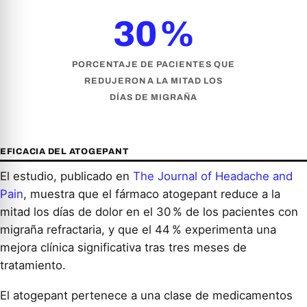
30 %
PORCENTAJE DE PACIENTES QUE
REDUJERON A LA MITAD LOS
DÍAS DE MIGRAÑA
EFICACIA DEL ATOGEPANT
El estudio, publicado en
The Journal of Headache and
Pain
, muestra que el fármaco atogepant reduce a la
mitad los días de dolor en el 30 % de los pacientes con
migraña refractaria, y que el 44 % experimenta una
mejora clínica significativa tras tres meses de
tratamiento.
El atogepant pertenece a una clase de medicamentos