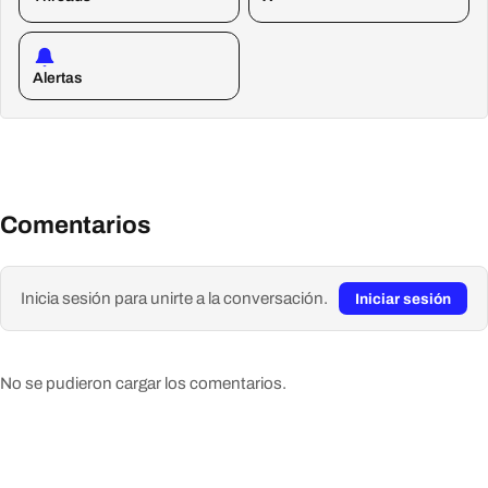
Alertas
Comentarios
Inicia sesión para unirte a la conversación.
Iniciar sesión
No se pudieron cargar los comentarios.