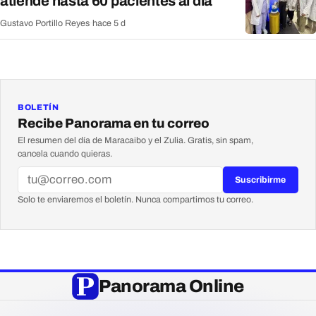
atiende hasta 60 pacientes al día
Gustavo Portillo Reyes
·
hace 5 d
BOLETÍN
Recibe Panorama en tu correo
El resumen del día de Maracaibo y el Zulia. Gratis, sin spam,
cancela cuando quieras.
Suscribirme
Solo te enviaremos el boletín. Nunca compartimos tu correo.
Panorama Online