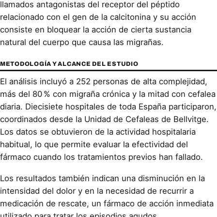
llamados antagonistas del receptor del péptido
relacionado con el gen de la calcitonina y su acción
consiste en bloquear la acción de cierta sustancia
natural del cuerpo que causa las migrañas.
METODOLOGÍA Y ALCANCE DEL ESTUDIO
El análisis incluyó a 252 personas de alta complejidad,
más del 80 % con migraña crónica y la mitad con cefalea
diaria. Diecisiete hospitales de toda España participaron,
coordinados desde la Unidad de Cefaleas de Bellvitge.
Los datos se obtuvieron de la actividad hospitalaria
habitual, lo que permite evaluar la efectividad del
fármaco cuando los tratamientos previos han fallado.
Los resultados también indican una disminución en la
intensidad del dolor y en la necesidad de recurrir a
medicación de rescate, un fármaco de acción inmediata
utilizado para tratar los episodios agudos.