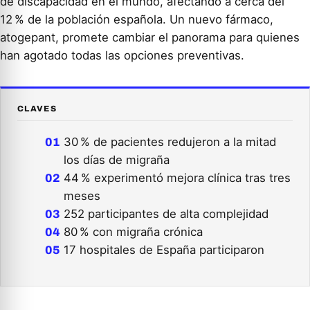
de discapacidad en el mundo, afectando a cerca del
12 % de la población española. Un nuevo fármaco,
atogepant, promete cambiar el panorama para quienes
han agotado todas las opciones preventivas.
CLAVES
30 % de pacientes redujeron a la mitad
los días de migraña
44 % experimentó mejora clínica tras tres
meses
252 participantes de alta complejidad
80 % con migraña crónica
17 hospitales de España participaron