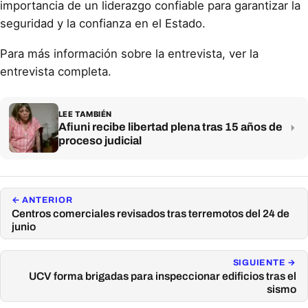
importancia de un liderazgo confiable para garantizar la
seguridad y la confianza en el Estado.
Para más información sobre la entrevista, ver la
entrevista completa.
LEE TAMBIÉN
Afiuni recibe libertad plena tras 15 años de
proceso judicial
← ANTERIOR
Centros comerciales revisados tras terremotos del 24 de
junio
SIGUIENTE →
UCV forma brigadas para inspeccionar edificios tras el
sismo