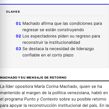
CLAVES
Machado afirma que las condiciones para
regresar se están construyendo
Los espectadores piden su regreso para
reconstruir la institucionalidad
Se destaca la necesidad de liderazgo
confiable en el corto plazo
MACHADO Y SU MENSAJE DE RETORNO
La líder opositora María Corina Machado, quien se ha
mantenido al margen de la política venezolana, habló en
el programa
Punto y Contexto
sobre su posible retorno
para apoyar la reconstrucción institucional del país. En la