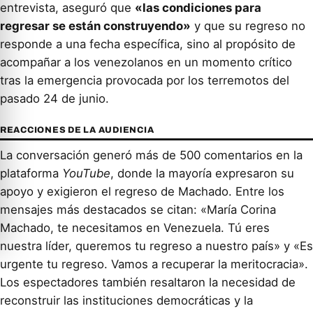
entrevista, aseguró que
«las condiciones para
regresar se están construyendo»
y que su regreso no
responde a una fecha específica, sino al propósito de
acompañar a los venezolanos en un momento crítico
tras la emergencia provocada por los terremotos del
pasado 24 de junio.
REACCIONES DE LA AUDIENCIA
La conversación generó más de 500 comentarios en la
plataforma
YouTube
, donde la mayoría expresaron su
apoyo y exigieron el regreso de Machado. Entre los
mensajes más destacados se citan: «María Corina
Machado, te necesitamos en Venezuela. Tú eres
nuestra líder, queremos tu regreso a nuestro país» y «Es
urgente tu regreso. Vamos a recuperar la meritocracia».
Los espectadores también resaltaron la necesidad de
reconstruir las instituciones democráticas y la