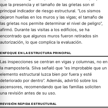
que la presencia y el tamaño de las grietas son el
principal indicador de riesgo estructural. “Los sismos
dejaron huellas en los muros y las vigas; el tamaño de
las grietas nos permite determinar el nivel de peligro”,
afirmó. Durante las visitas a los edificios, se ha
encontrado que algunos muros fueron retirados sin
autorización, lo que complica la evaluación.
ENFOQUE EN LA ESTRUCTURA PRINCIPAL
Las inspecciones se centran en vigas y columnas, no en
la mampostería. Silva señaló que “es improbable que un
elemento estructural luzca bien por fuera y esté
deteriorado por dentro”. Además, advirtió sobre los
ascensores, recomendando que las familias soliciten
una revisión antes de su uso.
REVISIÓN RÁPIDA ESTRUCTURAL