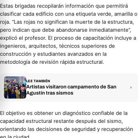
Estas brigadas recopilarán información que permitirá
clasificar cada edificio con una etiqueta verde, amarilla o
roja. “Las rojas no significan la muerte de la estructura,
pero indican que debe abandonarse inmediatamente”,
explicó el profesor. El proceso de capacitación incluye a
ingenieros, arquitectos, técnicos superiores de
construcción y estudiantes avanzados en la
metodología de revisión rápida estructural.
LEE TAMBIÉN
Artistas visitaron campamento de San
Agustín tras sismos
El objetivo es obtener un diagnóstico confiable de la
capacidad estructural restante después del sismo,
orientando las decisiones de seguridad y recuperación
en la ciudad.