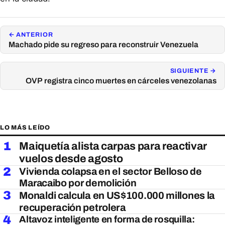
← ANTERIOR
Machado pide su regreso para reconstruir Venezuela
SIGUIENTE →
OVP registra cinco muertes en cárceles venezolanas
LO MÁS LEÍDO
1
Maiquetía alista carpas para reactivar
vuelos desde agosto
2
Vivienda colapsa en el sector Belloso de
Maracaibo por demolición
3
Monaldi calcula en US$100.000 millones la
recuperación petrolera
4
Altavoz inteligente en forma de rosquilla: