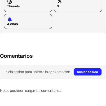
Threads
X
Alertas
Comentarios
Inicia sesión para unirte a la conversación.
Iniciar sesión
No se pudieron cargar los comentarios.