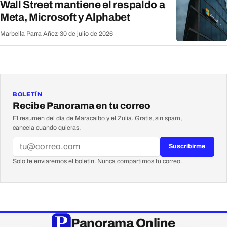
Wall Street mantiene el respaldo a
Meta, Microsoft y Alphabet
Marbella Parra Añez
·
30 de julio de 2026
BOLETÍN
Recibe Panorama en tu correo
El resumen del día de Maracaibo y el Zulia. Gratis, sin spam,
cancela cuando quieras.
Suscribirme
Solo te enviaremos el boletín. Nunca compartimos tu correo.
Panorama Online