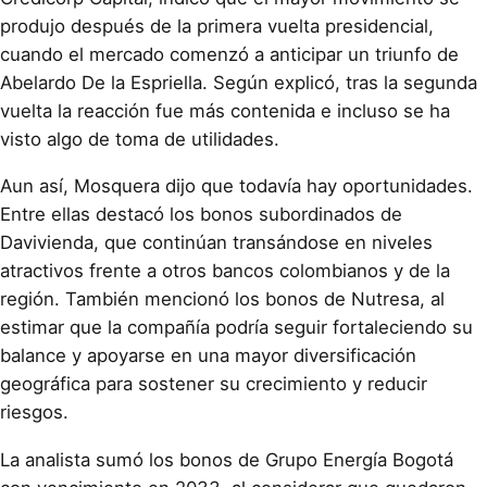
produjo después de la primera vuelta presidencial,
cuando el mercado comenzó a anticipar un triunfo de
Abelardo De la Espriella. Según explicó, tras la segunda
vuelta la reacción fue más contenida e incluso se ha
visto algo de toma de utilidades.
Aun así, Mosquera dijo que todavía hay oportunidades.
Entre ellas destacó los bonos subordinados de
Davivienda, que continúan transándose en niveles
atractivos frente a otros bancos colombianos y de la
región. También mencionó los bonos de Nutresa, al
estimar que la compañía podría seguir fortaleciendo su
balance y apoyarse en una mayor diversificación
geográfica para sostener su crecimiento y reducir
riesgos.
La analista sumó los bonos de Grupo Energía Bogotá