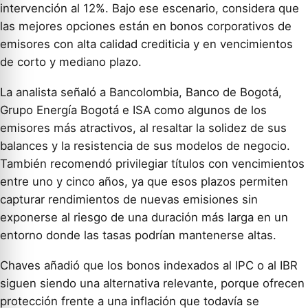
intervención al 12%. Bajo ese escenario, considera que
las mejores opciones están en bonos corporativos de
emisores con alta calidad crediticia y en vencimientos
de corto y mediano plazo.
La analista señaló a Bancolombia, Banco de Bogotá,
Grupo Energía Bogotá e ISA como algunos de los
emisores más atractivos, al resaltar la solidez de sus
balances y la resistencia de sus modelos de negocio.
También recomendó privilegiar títulos con vencimientos
entre uno y cinco años, ya que esos plazos permiten
capturar rendimientos de nuevas emisiones sin
exponerse al riesgo de una duración más larga en un
entorno donde las tasas podrían mantenerse altas.
Chaves añadió que los bonos indexados al IPC o al IBR
siguen siendo una alternativa relevante, porque ofrecen
protección frente a una inflación que todavía se