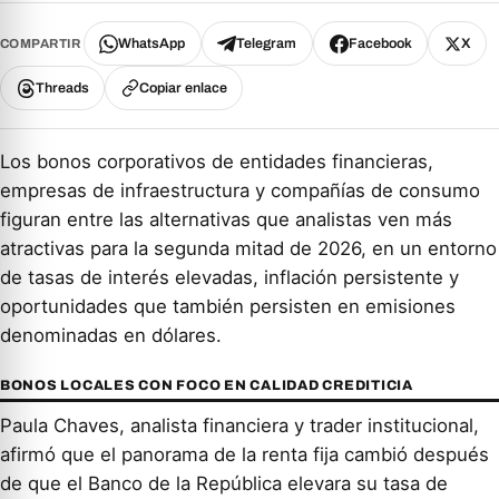
WhatsApp
Telegram
Facebook
X
COMPARTIR
Threads
Copiar enlace
Los bonos corporativos de entidades financieras,
empresas de infraestructura y compañías de consumo
figuran entre las alternativas que analistas ven más
atractivas para la segunda mitad de 2026, en un entorno
de tasas de interés elevadas, inflación persistente y
oportunidades que también persisten en emisiones
denominadas en dólares.
BONOS LOCALES CON FOCO EN CALIDAD CREDITICIA
Paula Chaves, analista financiera y trader institucional,
afirmó que el panorama de la renta fija cambió después
de que el Banco de la República elevara su tasa de