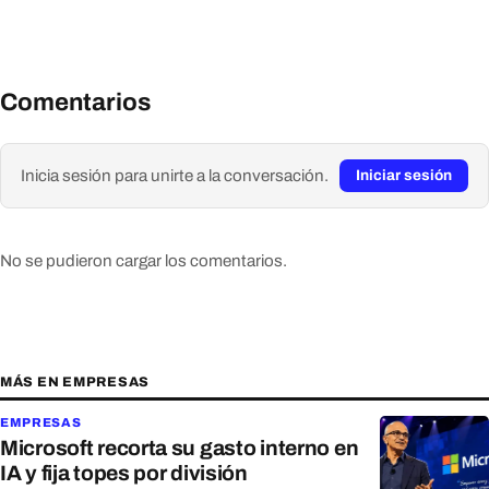
Comentarios
Inicia sesión para unirte a la conversación.
Iniciar sesión
No se pudieron cargar los comentarios.
MÁS EN EMPRESAS
EMPRESAS
Microsoft recorta su gasto interno en
IA y fija topes por división