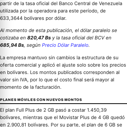
partir de la tasa oficial del Banco Central de Venezuela
utilizada por la operadora para este período, de
633,3644 bolívares por dólar.
Al momento de esta publicación, el dólar paralelo se
cotizaba en
820,47 Bs
y la tasa oficial del BCV en
685,94 Bs
, según
Precio Dólar Paralelo
.
La empresa mantuvo sin cambios la estructura de su
oferta comercial y aplicó el ajuste solo sobre los precios
en bolívares. Los montos publicados corresponden al
valor sin IVA, por lo que el costo final será mayor al
momento de la facturación.
PLANES MÓVILES CON NUEVOS MONTOS
El plan Full Plus de 2 GB pasó a costar 1.450,39
bolívares, mientras que el Movistar Plus de 4 GB quedó
en 2.900,81 bolívares. Por su parte, el plan de 6 GB se