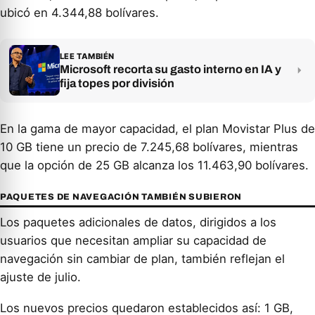
ubicó en 4.344,88 bolívares.
LEE TAMBIÉN
Microsoft recorta su gasto interno en IA y
fija topes por división
En la gama de mayor capacidad, el plan Movistar Plus de
10 GB tiene un precio de 7.245,68 bolívares, mientras
que la opción de 25 GB alcanza los 11.463,90 bolívares.
PAQUETES DE NAVEGACIÓN TAMBIÉN SUBIERON
Los paquetes adicionales de datos, dirigidos a los
usuarios que necesitan ampliar su capacidad de
navegación sin cambiar de plan, también reflejan el
ajuste de julio.
Los nuevos precios quedaron establecidos así: 1 GB,