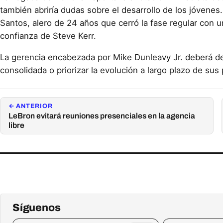
también abriría dudas sobre el desarrollo de los jóvenes.
Santos, alero de 24 años que cerró la fase regular con u
confianza de Steve Kerr.
La gerencia encabezada por Mike Dunleavy Jr. deberá de
consolidada o priorizar la evolución a largo plazo de sus 
← ANTERIOR
LeBron evitará reuniones presenciales en la agencia
libre
Síguenos