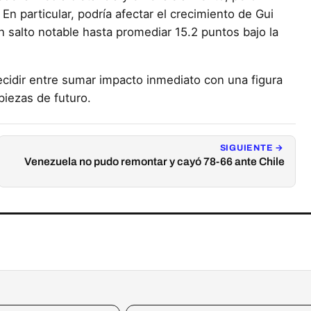
 En particular, podría afectar el crecimiento de Gui
n salto notable hasta promediar 15.2 puntos bajo la
cidir entre sumar impacto inmediato con una figura
piezas de futuro.
SIGUIENTE →
Venezuela no pudo remontar y cayó 78-66 ante Chile