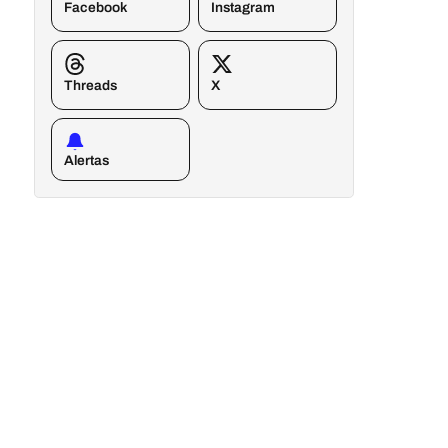
Facebook
Instagram
Threads
X
Alertas