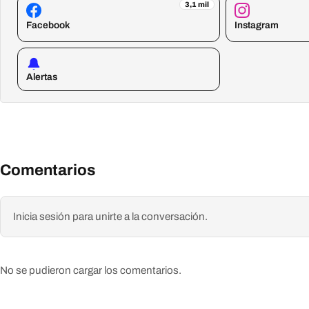
3,1 mil
Facebook
Instagram
Alertas
Comentarios
Inicia sesión para unirte a la conversación.
No se pudieron cargar los comentarios.