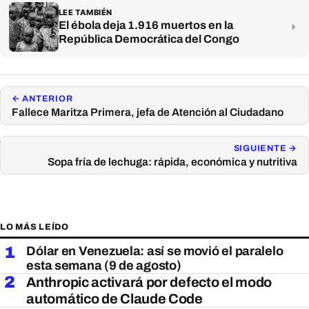
LEE TAMBIÉN
El ébola deja 1.916 muertos en la
República Democrática del Congo
← ANTERIOR
Fallece Maritza Primera, jefa de Atención al Ciudadano
SIGUIENTE →
Sopa fría de lechuga: rápida, económica y nutritiva
LO MÁS LEÍDO
1
Dólar en Venezuela: así se movió el paralelo
esta semana (9 de agosto)
2
Anthropic activará por defecto el modo
automático de Claude Code