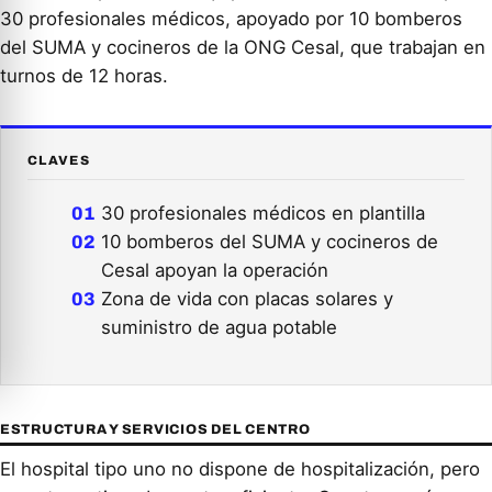
30 profesionales médicos, apoyado por 10 bomberos
del SUMA y cocineros de la ONG Cesal, que trabajan en
turnos de 12 horas.
CLAVES
30 profesionales médicos en plantilla
10 bomberos del SUMA y cocineros de
Cesal apoyan la operación
Zona de vida con placas solares y
suministro de agua potable
ESTRUCTURA Y SERVICIOS DEL CENTRO
El hospital tipo uno no dispone de hospitalización, pero