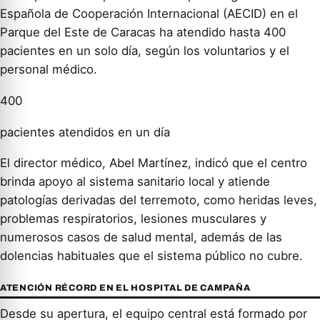
Española de Cooperación Internacional (AECID) en el
Parque del Este de Caracas ha atendido hasta 400
pacientes en un solo día, según los voluntarios y el
personal médico.
400
pacientes atendidos en un día
El director médico, Abel Martínez, indicó que el centro
brinda apoyo al sistema sanitario local y atiende
patologías derivadas del terremoto, como heridas leves,
problemas respiratorios, lesiones musculares y
numerosos casos de salud mental, además de las
dolencias habituales que el sistema público no cubre.
ATENCIÓN RÉCORD EN EL HOSPITAL DE CAMPAÑA
Desde su apertura, el equipo central está formado por