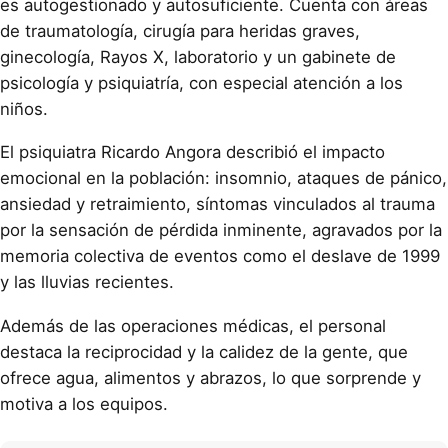
es autogestionado y autosuficiente. Cuenta con áreas
de traumatología, cirugía para heridas graves,
ginecología, Rayos X, laboratorio y un gabinete de
psicología y psiquiatría, con especial atención a los
niños.
El psiquiatra Ricardo Angora describió el impacto
emocional en la población: insomnio, ataques de pánico,
ansiedad y retraimiento, síntomas vinculados al trauma
por la sensación de pérdida inminente, agravados por la
memoria colectiva de eventos como el deslave de 1999
y las lluvias recientes.
Además de las operaciones médicas, el personal
destaca la reciprocidad y la calidez de la gente, que
ofrece agua, alimentos y abrazos, lo que sorprende y
motiva a los equipos.