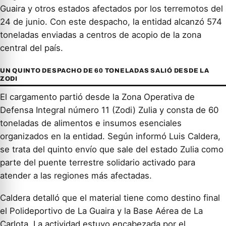
Guaira y otros estados afectados por los terremotos del
24 de junio. Con este despacho, la entidad alcanzó 574
toneladas enviadas a centros de acopio de la zona
central del país.
UN QUINTO DESPACHO DE 60 TONELADAS SALIÓ DESDE LA
ZODI
El cargamento partió desde la Zona Operativa de
Defensa Integral número 11 (Zodi) Zulia y consta de 60
toneladas de alimentos e insumos esenciales
organizados en la entidad. Según informó Luis Caldera,
se trata del quinto envío que sale del estado Zulia como
parte del puente terrestre solidario activado para
atender a las regiones más afectadas.
Caldera detalló que el material tiene como destino final
el Polideportivo de La Guaira y la Base Aérea de La
Carlota. La actividad estuvo encabezada por el