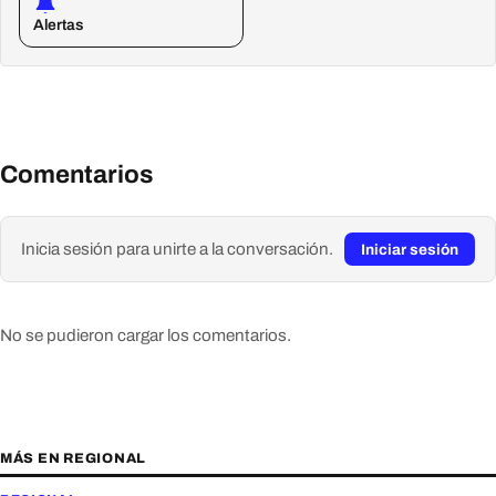
Alertas
Comentarios
Inicia sesión para unirte a la conversación.
Iniciar sesión
No se pudieron cargar los comentarios.
MÁS EN REGIONAL