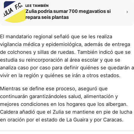
LEE TAMBIÉN
Zulia podría sumar 700 megavatios si
repara seis plantas
El mandatario regional señaló que se les realiza
vigilancia médica y epidemiológica, además de entrega
de colchones y sillas de ruedas. También indicó que se
estudia su reincorporación al área escolar y que se
analiza caso por caso para definir quiénes se quedarán a
vivir en la región y quiénes se irán a otros estados.
Mientras se define ese proceso, aseguró que
continuarán garantizándoles salud, alimentación y
mejores condiciones en los hogares que los albergan.
Caldera añadió que el Zulia se mantiene en pie de lucha
en oración por el estado de La Guaira y por Caracas.