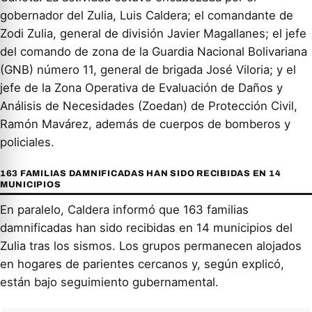
gobernador del Zulia, Luis Caldera; el comandante de
Zodi Zulia, general de división Javier Magallanes; el jefe
del comando de zona de la Guardia Nacional Bolivariana
(GNB) número 11, general de brigada José Viloria; y el
jefe de la Zona Operativa de Evaluación de Daños y
Análisis de Necesidades (Zoedan) de Protección Civil,
Ramón Mavárez, además de cuerpos de bomberos y
policiales.
163 FAMILIAS DAMNIFICADAS HAN SIDO RECIBIDAS EN 14
MUNICIPIOS
En paralelo, Caldera informó que 163 familias
damnificadas han sido recibidas en 14 municipios del
Zulia tras los sismos. Los grupos permanecen alojados
en hogares de parientes cercanos y, según explicó,
están bajo seguimiento gubernamental.