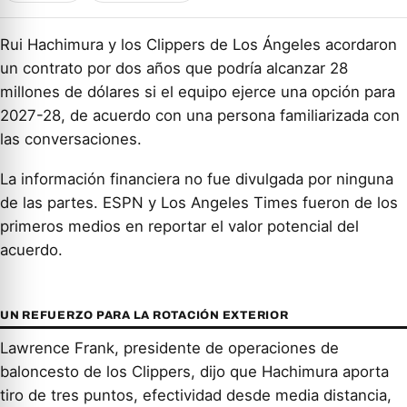
Rui Hachimura y los Clippers de Los Ángeles acordaron
un contrato por dos años que podría alcanzar 28
millones de dólares si el equipo ejerce una opción para
2027-28, de acuerdo con una persona familiarizada con
las conversaciones.
La información financiera no fue divulgada por ninguna
de las partes. ESPN y Los Angeles Times fueron de los
primeros medios en reportar el valor potencial del
acuerdo.
UN REFUERZO PARA LA ROTACIÓN EXTERIOR
Lawrence Frank, presidente de operaciones de
baloncesto de los Clippers, dijo que Hachimura aporta
tiro de tres puntos, efectividad desde media distancia,