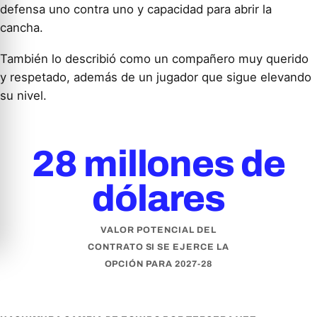
defensa uno contra uno y capacidad para abrir la
cancha.
También lo describió como un compañero muy querido
y respetado, además de un jugador que sigue elevando
su nivel.
28 millones de
dólares
VALOR POTENCIAL DEL
CONTRATO SI SE EJERCE LA
OPCIÓN PARA 2027-28