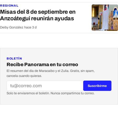
REGIONAL
Misas del 8 de septiembre en
Anzoátegui reunirán ayudas
Deiby González
·
hace 3 d
BOLETÍN
Recibe Panorama en tu correo
El resumen del día de Maracaibo y el Zulia. Gratis, sin spam,
cancela cuando quieras.
Suscribirme
Solo te enviaremos el boletín. Nunca compartimos tu correo.