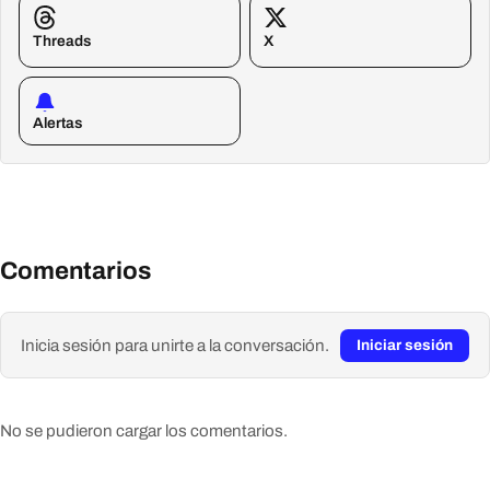
Threads
X
Alertas
Comentarios
Inicia sesión para unirte a la conversación.
Iniciar sesión
No se pudieron cargar los comentarios.