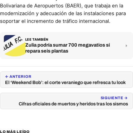
Bolivariana de Aeropuertos (BAER), que trabaja en la
modernización y adecuación de las instalaciones para
soportar el incremento de tráfico internacional.
LEE TAMBIÉN
Zulia podría sumar 700 megavatios si
repara seis plantas
← ANTERIOR
El ‘Weekend Bob’: el corte veraniego que refresca tu look
SIGUIENTE →
Cifras oficiales de muertos y heridos tras los sismos
LO MÁS LEÍDO