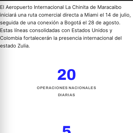
El Aeropuerto Internacional La Chinita de Maracaibo
iniciará una ruta comercial directa a Miami el 14 de julio,
seguida de una conexión a Bogotá el 28 de agosto.
Estas líneas consolidadas con Estados Unidos y
Colombia fortalecerán la presencia internacional del
estado Zulia.
20
OPERACIONES NACIONALES
DIARIAS
5