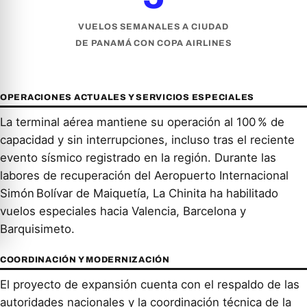
VUELOS SEMANALES A CIUDAD
DE PANAMÁ CON COPA AIRLINES
OPERACIONES ACTUALES Y SERVICIOS ESPECIALES
La terminal aérea mantiene su operación al 100 % de
capacidad y sin interrupciones, incluso tras el reciente
evento sísmico registrado en la región. Durante las
labores de recuperación del Aeropuerto Internacional
Simón Bolívar de Maiquetía, La Chinita ha habilitado
vuelos especiales hacia Valencia, Barcelona y
Barquisimeto.
COORDINACIÓN Y MODERNIZACIÓN
El proyecto de expansión cuenta con el respaldo de las
autoridades nacionales y la coordinación técnica de la