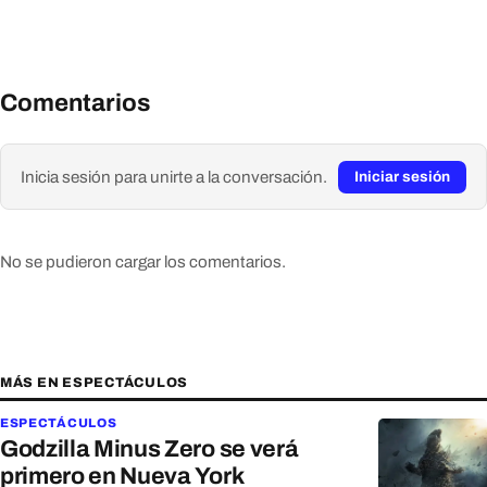
Comentarios
Inicia sesión para unirte a la conversación.
Iniciar sesión
No se pudieron cargar los comentarios.
MÁS EN ESPECTÁCULOS
ESPECTÁCULOS
Godzilla Minus Zero se verá
primero en Nueva York