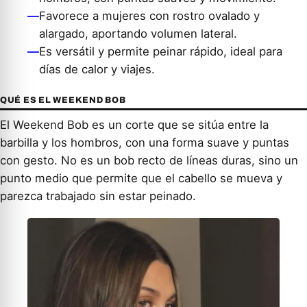
—
Favorece a mujeres con rostro ovalado y
alargado, aportando volumen lateral.
—
Es versátil y permite peinar rápido, ideal para
días de calor y viajes.
QUÉ ES EL WEEKEND BOB
El Weekend Bob es un corte que se sitúa entre la
barbilla y los hombros, con una forma suave y puntas
con gesto. No es un bob recto de líneas duras, sino un
punto medio que permite que el cabello se mueva y
parezca trabajado sin estar peinado.