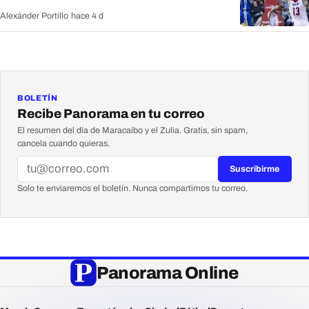
Alexánder Portillo
·
hace 4 d
BOLETÍN
Recibe Panorama en tu correo
El resumen del día de Maracaibo y el Zulia. Gratis, sin spam,
cancela cuando quieras.
Suscribirme
Solo te enviaremos el boletín. Nunca compartimos tu correo.
Panorama Online