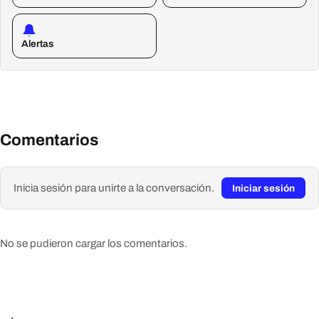
Alertas
Comentarios
Inicia sesión para unirte a la conversación.
Iniciar sesión
No se pudieron cargar los comentarios.