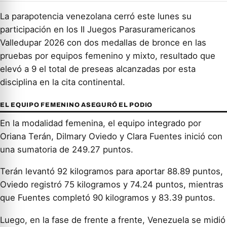
La parapotencia venezolana cerró este lunes su
participación en los II Juegos Parasuramericanos
Valledupar 2026 con dos medallas de bronce en las
pruebas por equipos femenino y mixto, resultado que
elevó a 9 el total de preseas alcanzadas por esta
disciplina en la cita continental.
EL EQUIPO FEMENINO ASEGURÓ EL PODIO
En la modalidad femenina, el equipo integrado por
Oriana Terán, Dilmary Oviedo y Clara Fuentes inició con
una sumatoria de 249.27 puntos.
Terán levantó 92 kilogramos para aportar 88.89 puntos,
Oviedo registró 75 kilogramos y 74.24 puntos, mientras
que Fuentes completó 90 kilogramos y 83.39 puntos.
Luego, en la fase de frente a frente, Venezuela se midió