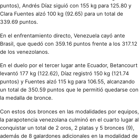
puntos), Andrés Díaz siguió con 155 kg para 125.80 y
Clara Fuentes alzó 100 kg (92.65) para un total de
339.69 puntos.
En el enfrentamiento directo, Venezuela cayó ante
Brasil, que quedó con 359.16 puntos frente a los 317.12
de los venezolanos.
En el duelo por el tercer lugar ante Ecuador, Betancourt
levantó 177 kg (122.62), Díaz registró 150 kg (121.74
puntos) y Fuentes alzó 115 kg para 106.55, alcanzando
un total de 350.59 puntos que le permitió quedarse con
la medalla de bronce.
Con estos dos bronces en las modalidades por equipos,
la parapotencia venezolana culminó en el cuarto lugar al
conquistar un total de 2 oros, 2 platas y 5 bronces (9),
además de 8 galardones adicionales en la modalidad de