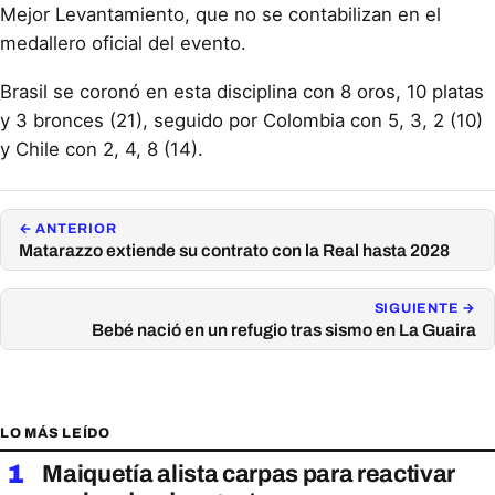
Mejor Levantamiento, que no se contabilizan en el
medallero oficial del evento.
Brasil se coronó en esta disciplina con 8 oros, 10 platas
y 3 bronces (21), seguido por Colombia con 5, 3, 2 (10)
y Chile con 2, 4, 8 (14).
← ANTERIOR
Matarazzo extiende su contrato con la Real hasta 2028
SIGUIENTE →
Bebé nació en un refugio tras sismo en La Guaira
LO MÁS LEÍDO
1
Maiquetía alista carpas para reactivar