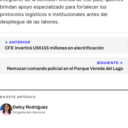
brindan apoyo especializado para fortalecer los
protocolos logísticos e institucionales antes del
despliegue de las labores.
← ANTERIOR
CFE invertirá US$155 millones en electrificación
SIGUIENTE →
Remozan comando policial en el Parque Vereda del Lago
EN ESTE ARTÍCULO
Delcy Rodríguez
Dirigente del chavismo