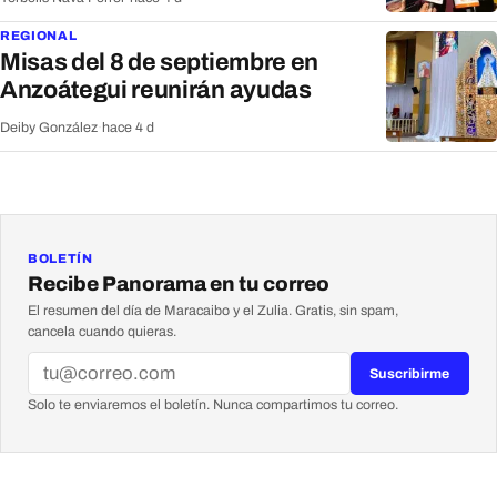
REGIONAL
Misas del 8 de septiembre en
Anzoátegui reunirán ayudas
Deiby González
·
hace 4 d
BOLETÍN
Recibe Panorama en tu correo
El resumen del día de Maracaibo y el Zulia. Gratis, sin spam,
cancela cuando quieras.
Suscribirme
Solo te enviaremos el boletín. Nunca compartimos tu correo.