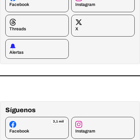
Facebook
Instagram
Threads
X
Alertas
Síguenos
3,1 mil
Facebook
Instagram