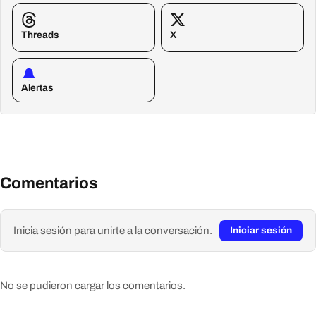
Threads
X
Alertas
Comentarios
Inicia sesión para unirte a la conversación.
Iniciar sesión
No se pudieron cargar los comentarios.