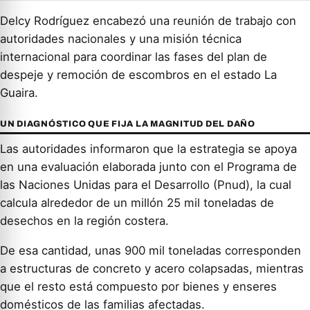
Delcy Rodríguez encabezó una reunión de trabajo con
autoridades nacionales y una misión técnica
internacional para coordinar las fases del plan de
despeje y remoción de escombros en el estado La
Guaira.
UN DIAGNÓSTICO QUE FIJA LA MAGNITUD DEL DAÑO
Las autoridades informaron que la estrategia se apoya
en una evaluación elaborada junto con el Programa de
las Naciones Unidas para el Desarrollo (Pnud), la cual
calcula alrededor de un millón 25 mil toneladas de
desechos en la región costera.
De esa cantidad, unas 900 mil toneladas corresponden
a estructuras de concreto y acero colapsadas, mientras
que el resto está compuesto por bienes y enseres
domésticos de las familias afectadas.