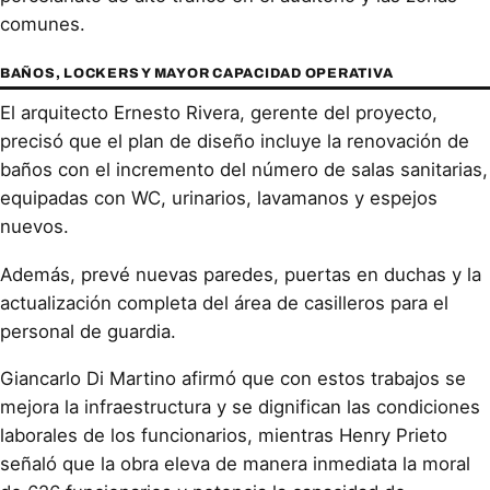
comunes.
BAÑOS, LOCKERS Y MAYOR CAPACIDAD OPERATIVA
El arquitecto Ernesto Rivera, gerente del proyecto,
precisó que el plan de diseño incluye la renovación de
baños con el incremento del número de salas sanitarias,
equipadas con WC, urinarios, lavamanos y espejos
nuevos.
Además, prevé nuevas paredes, puertas en duchas y la
actualización completa del área de casilleros para el
personal de guardia.
Giancarlo Di Martino afirmó que con estos trabajos se
mejora la infraestructura y se dignifican las condiciones
laborales de los funcionarios, mientras Henry Prieto
señaló que la obra eleva de manera inmediata la moral