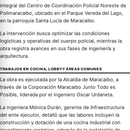
integral del Centro de Coordinación Policial Noreste de
Polimaracaibo, ubicado en el Parque Vereda del Lago,
en la parroquia Santa Lucía de Maracaibo.
La intervención busca optimizar las condiciones
logísticas y operativas del cuerpo policial, mientras la
obra registra avances en sus fases de ingeniería y
arquitectura.
TRABAJOS EN COCINA, LOBBY Y ÁREAS COMUNES
La obra es ejecutada por la Alcaldía de Maracaibo, a
través de la Corporación Maracaibo Junto Todo es
Posible, liderada por el ingeniero Oscar Urdaneta.
La ingeniera Mónica Durán, gerente de Infraestructura
del ente ejecutor, detalló que las labores incluyen la
construcción y dotación de una cocina industrial con
revestimiento cerámico, además de la instalación de