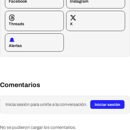
Facebook
Instagram
Threads
X
Alertas
Comentarios
Inicia sesión para unirte a la conversación.
Iniciar sesión
No se pudieron cargar los comentarios.