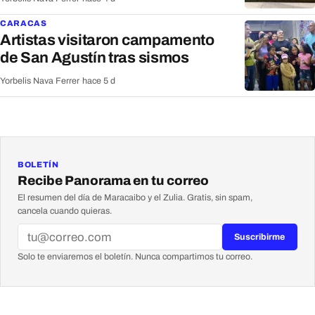
CARACAS
Artistas visitaron campamento
de San Agustín tras sismos
Yorbelis Nava Ferrer
·
hace 5 d
BOLETÍN
Recibe Panorama en tu correo
El resumen del día de Maracaibo y el Zulia. Gratis, sin spam,
cancela cuando quieras.
Suscribirme
Solo te enviaremos el boletín. Nunca compartimos tu correo.