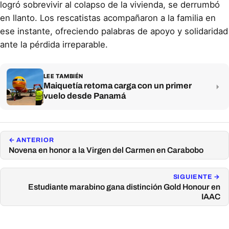
logró sobrevivir al colapso de la vivienda, se derrumbó
en llanto. Los rescatistas acompañaron a la familia en
ese instante, ofreciendo palabras de apoyo y solidaridad
ante la pérdida irreparable.
LEE TAMBIÉN
Maiquetía retoma carga con un primer
vuelo desde Panamá
← ANTERIOR
Novena en honor a la Virgen del Carmen en Carabobo
SIGUIENTE →
Estudiante marabino gana distinción Gold Honour en
IAAC