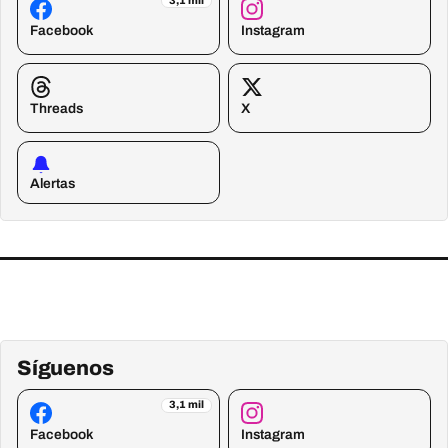
3,1 mil
Facebook
Instagram
Threads
X
Alertas
Síguenos
3,1 mil
Facebook
Instagram