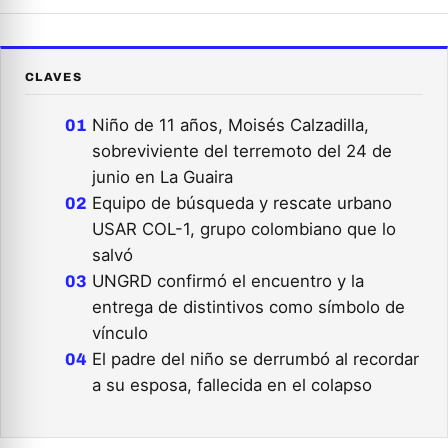
CLAVES
Niño de 11 años, Moisés Calzadilla,
sobreviviente del terremoto del 24 de
junio en La Guaira
Equipo de búsqueda y rescate urbano
USAR COL-1, grupo colombiano que lo
salvó
UNGRD confirmó el encuentro y la
entrega de distintivos como símbolo de
vínculo
El padre del niño se derrumbó al recordar
a su esposa, fallecida en el colapso