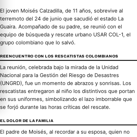
El joven Moisés Calzadilla, de 11 años, sobrevive al
terremoto del 24 de junio que sacudió el estado La
Guaira. Acompañado de su padre, se reunió con el
equipo de búsqueda y rescate urbano USAR COL-1, el
grupo colombiano que lo salvó.
REENCUENTRO CON LOS RESCATISTAS COLOMBIANOS
La reunión, celebrada bajo la mirada de la Unidad
Nacional para la Gestión del Riesgo de Desastres
(UNGRD), fue un momento de abrazos y sonrisas. Los
rescatistas entregaron al niño los distintivos que portan
en sus uniformes, simbolizando el lazo imborrable que
se forjó durante las horas críticas del rescate.
EL DOLOR DE LA FAMILIA
El padre de Moisés, al recordar a su esposa, quien no