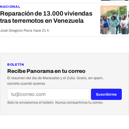
NACIONAL
Reparación de 13.000 viviendas
tras terremotos en Venezuela
José Gregorio Parra
·
hace 21 h
BOLETÍN
Recibe Panorama en tu correo
El resumen del día de Maracaibo y el Zulia. Gratis, sin spam,
cancela cuando quieras.
Suscribirme
Solo te enviaremos el boletín. Nunca compartimos tu correo.