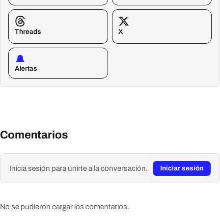
Threads
X
Alertas
Comentarios
Inicia sesión para unirte a la conversación.
Iniciar sesión
No se pudieron cargar los comentarios.