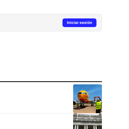
Iniciar sesión