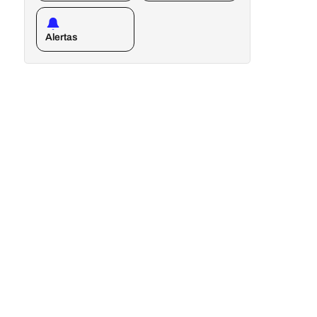
Alertas