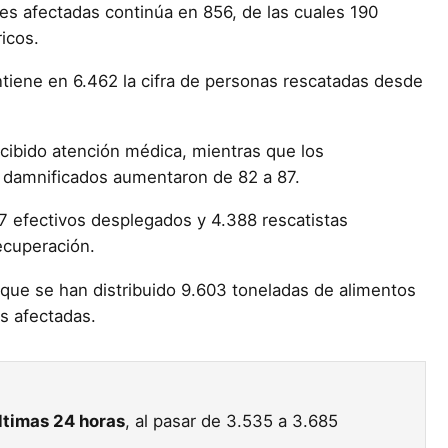
nes afectadas continúa en 856, de las cuales 190
icos.
tiene en 6.462 la cifra de personas rescatadas desde
cibido atención médica, mientras que los
s damnificados aumentaron de 82 a 87.
7 efectivos desplegados y 4.388 rescatistas
recuperación.
 que se han distribuido 9.603 toneladas de alimentos
s afectadas.
últimas 24 horas
, al pasar de 3.535 a 3.685