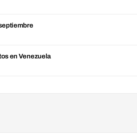
 septiembre
otos en Venezuela