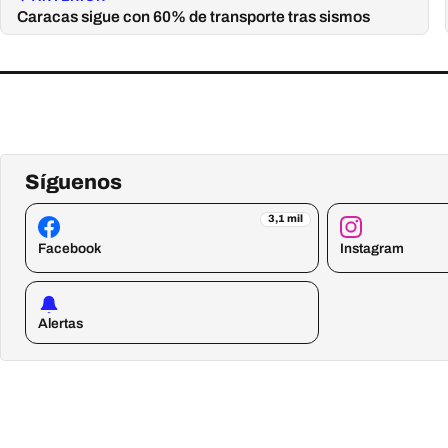
Caracas sigue con 60% de transporte tras sismos
Síguenos
3,1 mil
Facebook
Instagram
Alertas