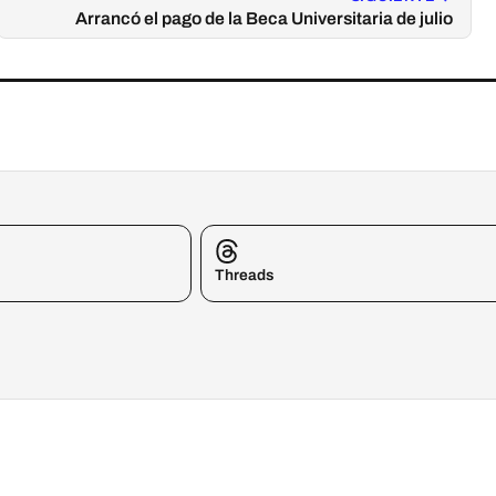
Arrancó el pago de la Beca Universitaria de julio
Threads