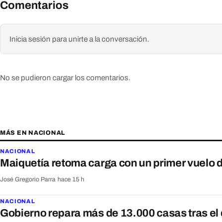
Comentarios
Inicia sesión para unirte a la conversación.
No se pudieron cargar los comentarios.
MÁS EN NACIONAL
NACIONAL
Maiquetía retoma carga con un primer vuel
José Gregorio Parra
·
hace 15 h
NACIONAL
Gobierno repara más de 13.000 casas tras el