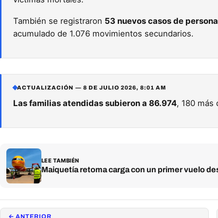
También se registraron
53 nuevos casos de personas
acumulado de 1.076 movimientos secundarios.
ACTUALIZACIÓN — 8 DE JULIO 2026, 8:01 AM
Las familias atendidas subieron a 86.974
, 180 más 
LEE TAMBIÉN
Maiquetía retoma carga con un primer vuelo d
← ANTERIOR