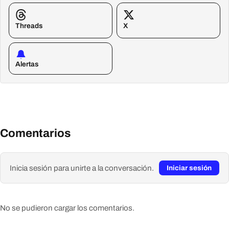
Threads
X
Alertas
Comentarios
Inicia sesión para unirte a la conversación.
Iniciar sesión
No se pudieron cargar los comentarios.