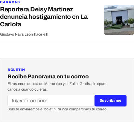
CARACAS
Reportera Deisy Martínez
denuncia hostigamiento en La
Carlota
Gustavo Nava León
·
hace 4 h
BOLETÍN
Recibe Panorama en tu correo
El resumen del día de Maracaibo y el Zulia. Gratis, sin spam,
cancela cuando quieras.
Suscribirme
Solo te enviaremos el boletín. Nunca compartimos tu correo.