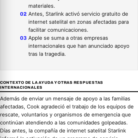
materiales.
Antes, Starlink activó servicio gratuito de
internet satelital en zonas afectadas para
facilitar comunicaciones.
Apple se suma a otras empresas
internacionales que han anunciado apoyo
tras la tragedia.
CONTEXTO DE LA AYUDA Y OTRAS RESPUESTAS
INTERNACIONALES
Además de enviar un mensaje de apoyo a las familias
afectadas, Cook agradeció el trabajo de los equipos de
rescate, voluntarios y organismos de emergencia que
continúan atendiendo a las comunidades golpeadas.
Días antes, la compañía de internet satelital Starlink