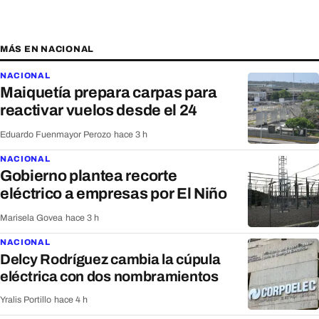
MÁS EN NACIONAL
NACIONAL
Maiquetía prepara carpas para
reactivar vuelos desde el 24
Eduardo Fuenmayor Perozo
·
hace 3 h
NACIONAL
Gobierno plantea recorte
eléctrico a empresas por El Niño
Marisela Govea
·
hace 3 h
NACIONAL
Delcy Rodríguez cambia la cúpula
eléctrica con dos nombramientos
Yralis Portillo
·
hace 4 h