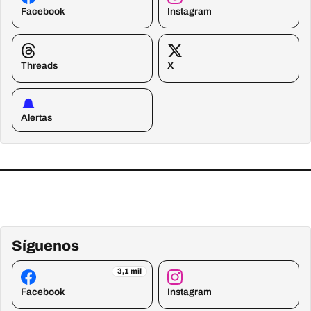
Facebook
Instagram
Threads
X
Alertas
Síguenos
3,1 mil
Facebook
Instagram