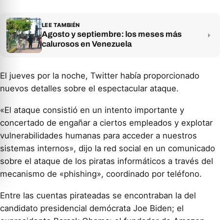
LEE TAMBIÉN
Agosto y septiembre: los meses más
calurosos en Venezuela
El jueves por la noche, Twitter había proporcionado
nuevos detalles sobre el espectacular ataque.
«El ataque consistió en un intento importante y
concertado de engañar a ciertos empleados y explotar
vulnerabilidades humanas para acceder a nuestros
sistemas internos», dijo la red social en un comunicado
sobre el ataque de los piratas informáticos a través del
mecanismo de «phishing», coordinado por teléfono.
Entre las cuentas pirateadas se encontraban la del
candidato presidencial demócrata Joe Biden; el