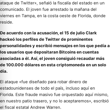
ataque de Twitter», señaló la fiscalía del estado en un
comunicado. El joven fue arrestado la mañana del
viernes en Tampa, en la costa oeste de Florida, donde
reside.
De acuerdo con la acusación, el 15 de julio Clark
hackeó los perfiles de Twitter de prominentes
personalidades y escribió mensajes en los que pedía a
los usuarios que depositaran Bitcoins en cuentas
asociadas a él. Así, el joven consiguió recaudar más
de 100.000 dólares en esta criptomoneda en un solo
día.
El ataque «fue diseñado para robar dinero de
estadounidenses de todo el país, incluso aquí en
Florida. Este fraude masivo fue orquestado aquí mismo,
en nuestro patio trasero, y no lo aceptaremos», escribió
el fiscal estatal Andrew Warren.