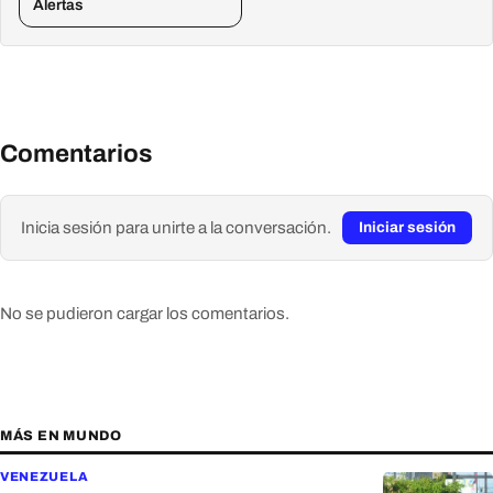
Alertas
Comentarios
Inicia sesión para unirte a la conversación.
Iniciar sesión
No se pudieron cargar los comentarios.
MÁS EN MUNDO
VENEZUELA