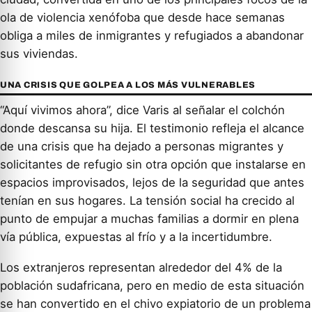
ola de violencia xenófoba que desde hace semanas
obliga a miles de inmigrantes y refugiados a abandonar
sus viviendas.
UNA CRISIS QUE GOLPEA A LOS MÁS VULNERABLES
“Aquí vivimos ahora”, dice Varis al señalar el colchón
donde descansa su hija. El testimonio refleja el alcance
de una crisis que ha dejado a personas migrantes y
solicitantes de refugio sin otra opción que instalarse en
espacios improvisados, lejos de la seguridad que antes
tenían en sus hogares. La tensión social ha crecido al
punto de empujar a muchas familias a dormir en plena
vía pública, expuestas al frío y a la incertidumbre.
Los extranjeros representan alrededor del 4% de la
población sudafricana, pero en medio de esta situación
se han convertido en el chivo expiatorio de un problema