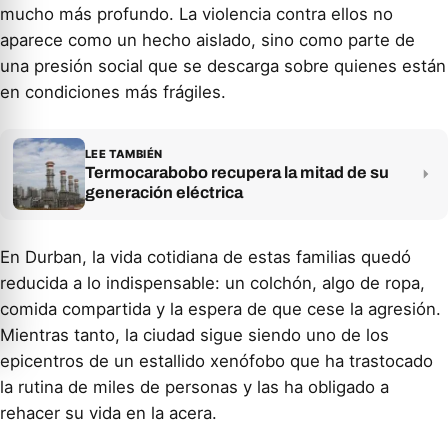
mucho más profundo. La violencia contra ellos no
aparece como un hecho aislado, sino como parte de
una presión social que se descarga sobre quienes están
en condiciones más frágiles.
LEE TAMBIÉN
Termocarabobo recupera la mitad de su
generación eléctrica
En Durban, la vida cotidiana de estas familias quedó
reducida a lo indispensable: un colchón, algo de ropa,
comida compartida y la espera de que cese la agresión.
Mientras tanto, la ciudad sigue siendo uno de los
epicentros de un estallido xenófobo que ha trastocado
la rutina de miles de personas y las ha obligado a
rehacer su vida en la acera.