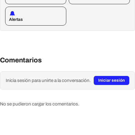
Alertas
Comentarios
Inicia sesión para unirte a la conversación.
Iniciar sesión
No se pudieron cargar los comentarios.