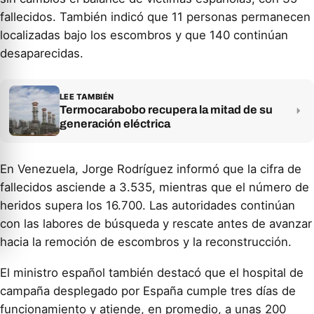
fallecidos. También indicó que 11 personas permanecen
localizadas bajo los escombros y que 140 continúan
desaparecidas.
LEE TAMBIÉN
Termocarabobo recupera la mitad de su
generación eléctrica
En Venezuela, Jorge Rodríguez informó que la cifra de
fallecidos asciende a 3.535, mientras que el número de
heridos supera los 16.700. Las autoridades continúan
con las labores de búsqueda y rescate antes de avanzar
hacia la remoción de escombros y la reconstrucción.
El ministro español también destacó que el hospital de
campaña desplegado por España cumple tres días de
funcionamiento y atiende, en promedio, a unas 200