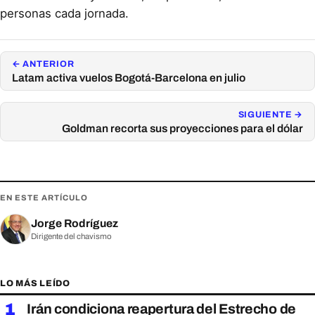
personas cada jornada.
← ANTERIOR
Latam activa vuelos Bogotá-Barcelona en julio
SIGUIENTE →
Goldman recorta sus proyecciones para el dólar
EN ESTE ARTÍCULO
Jorge Rodríguez
Dirigente del chavismo
LO MÁS LEÍDO
1
Irán condiciona reapertura del Estrecho de