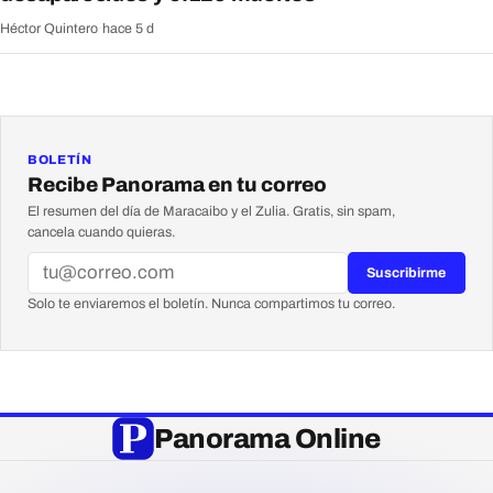
Héctor Quintero
·
hace 5 d
BOLETÍN
Recibe Panorama en tu correo
El resumen del día de Maracaibo y el Zulia. Gratis, sin spam,
cancela cuando quieras.
Suscribirme
Solo te enviaremos el boletín. Nunca compartimos tu correo.
Panorama Online