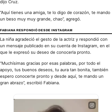
dijo Cruz.
“Aquí tienes una amiga, te lo digo de corazón, te mando
un beso muy muy grande, chao”, agregó.
FABIANA RESPONDIÓ DESDE INSTAGRAM
La niña agradeció el gesto de la actriz y respondió con
un mensaje publicado en su cuenta de Instagram, en el
que le expresó su deseo de conocerla pronto.
“Muchísimas gracias por esas palabras, por todo el
apoyo, tus buenos deseos, tu aura tan bonita, también
espero conocerte pronto y desde aquí, te mando un
gran abrazo”, escribió Fabiana.