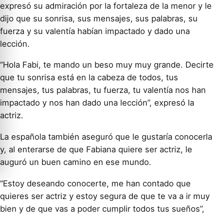
expresó su admiración por la fortaleza de la menor y le
dijo que su sonrisa, sus mensajes, sus palabras, su
fuerza y su valentía habían impactado y dado una
lección.
“Hola Fabi, te mando un beso muy muy grande. Decirte
que tu sonrisa está en la cabeza de todos, tus
mensajes, tus palabras, tu fuerza, tu valentía nos han
impactado y nos han dado una lección”, expresó la
actriz.
La española también aseguró que le gustaría conocerla
y, al enterarse de que Fabiana quiere ser actriz, le
auguró un buen camino en ese mundo.
“Estoy deseando conocerte, me han contado que
quieres ser actriz y estoy segura de que te va a ir muy
bien y de que vas a poder cumplir todos tus sueños”,