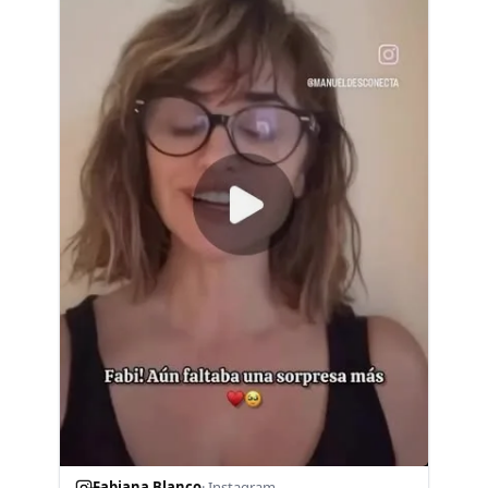
Fabiana Blanco
· Instagram