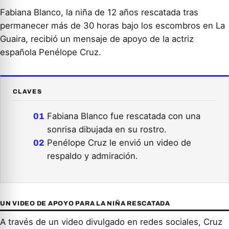
Fabiana Blanco, la niña de 12 años rescatada tras
permanecer más de 30 horas bajo los escombros en La
Guaira, recibió un mensaje de apoyo de la actriz
española Penélope Cruz.
CLAVES
Fabiana Blanco fue rescatada con una
sonrisa dibujada en su rostro.
Penélope Cruz le envió un video de
respaldo y admiración.
UN VIDEO DE APOYO PARA LA NIÑA RESCATADA
A través de un video divulgado en redes sociales, Cruz