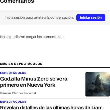
Comentarios
Inicia sesión para unirte a la conversación.
Iniciar sesión
No se pudieron cargar los comentarios.
MÁS EN ESPECTÁCULOS
ESPECTÁCULOS
Godzilla Minus Zero se verá
primero en Nueva York
Génesis Chirinos
·
hace 3 d
ESPECTÁCULOS
Revelan detalles de las últimas horas de Liam