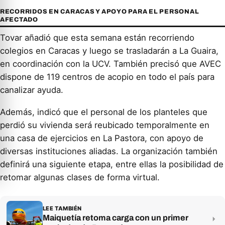
RECORRIDOS EN CARACAS Y APOYO PARA EL PERSONAL
AFECTADO
Tovar añadió que esta semana están recorriendo
colegios en Caracas y luego se trasladarán a La Guaira,
en coordinación con la UCV. También precisó que AVEC
dispone de 119 centros de acopio en todo el país para
canalizar ayuda.
Además, indicó que el personal de los planteles que
perdió su vivienda será reubicado temporalmente en
una casa de ejercicios en La Pastora, con apoyo de
diversas instituciones aliadas. La organización también
definirá una siguiente etapa, entre ellas la posibilidad de
retomar algunas clases de forma virtual.
LEE TAMBIÉN
Maiquetía retoma carga con un primer