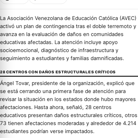
La Asociación Venezolana de Educación Católica (AVEC)
activó un plan de contingencia tras el doble terremoto y
avanza en la evaluación de daños en comunidades
educativas afectadas. La atención incluye apoyo
socioemocional, diagnóstico de infraestructura y
seguimiento a estudiantes y familias damnificadas.
28 CENTROS CON DAÑOS ESTRUCTURALES CRÍTICOS
Ángel Tovar, presidente de la organización, explicó que
se está cerrando una primera fase de atención para
revisar la situación en los estados donde hubo mayores
afectaciones. Hasta ahora, señaló, 28 centros
educativos presentan daños estructurales críticos, otros
73 tienen afectaciones moderadas y alrededor de 4.214
estudiantes podrían verse impactados.