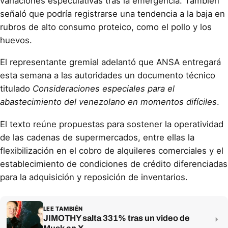
variaciones especulativas tras la emergencia. También
señaló que podría registrarse una tendencia a la baja en
rubros de alto consumo proteico, como el pollo y los
huevos.
El representante gremial adelantó que ANSA entregará
esta semana a las autoridades un documento técnico
titulado
Consideraciones especiales para el
abastecimiento del venezolano en momentos difíciles
.
El texto reúne propuestas para sostener la operatividad
de las cadenas de supermercados, entre ellas la
flexibilización en el cobro de alquileres comerciales y el
establecimiento de condiciones de crédito diferenciadas
para la adquisición y reposición de inventarios.
LEE TAMBIÉN
JIMOTHY salta 331% tras un video de