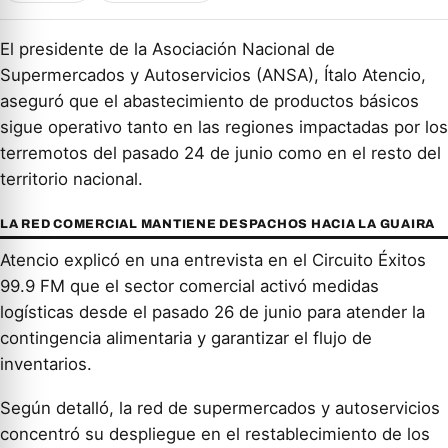
El presidente de la Asociación Nacional de
Supermercados y Autoservicios (ANSA), Ítalo Atencio,
aseguró que el abastecimiento de productos básicos
sigue operativo tanto en las regiones impactadas por los
terremotos del pasado 24 de junio como en el resto del
territorio nacional.
LA RED COMERCIAL MANTIENE DESPACHOS HACIA LA GUAIRA
Atencio explicó en una entrevista en el Circuito Éxitos
99.9 FM que el sector comercial activó medidas
logísticas desde el pasado 26 de junio para atender la
contingencia alimentaria y garantizar el flujo de
inventarios.
Según detalló, la red de supermercados y autoservicios
concentró su despliegue en el restablecimiento de los