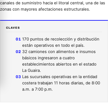
canales de suministro hacia el litoral central, una de las
zonas con mayores afectaciones estructurales.
CLAVES
170 puntos de recolección y distribución
están operativos en todo el país.
32 camiones con alimentos e insumos
básicos ingresaron a cuatro
establecimientos abiertos en el estado
La Guaira.
Las sucursales operativas en la entidad
costera trabajan 11 horas diarias, de 8:00
a.m. a 7:00 p.m.