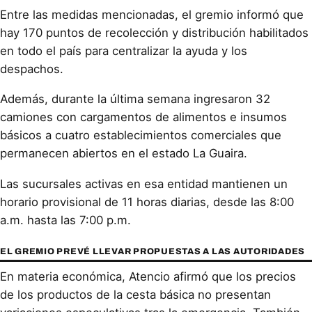
Entre las medidas mencionadas, el gremio informó que
hay 170 puntos de recolección y distribución habilitados
en todo el país para centralizar la ayuda y los
despachos.
Además, durante la última semana ingresaron 32
camiones con cargamentos de alimentos e insumos
básicos a cuatro establecimientos comerciales que
permanecen abiertos en el estado La Guaira.
Las sucursales activas en esa entidad mantienen un
horario provisional de 11 horas diarias, desde las 8:00
a.m. hasta las 7:00 p.m.
EL GREMIO PREVÉ LLEVAR PROPUESTAS A LAS AUTORIDADES
En materia económica, Atencio afirmó que los precios
de los productos de la cesta básica no presentan