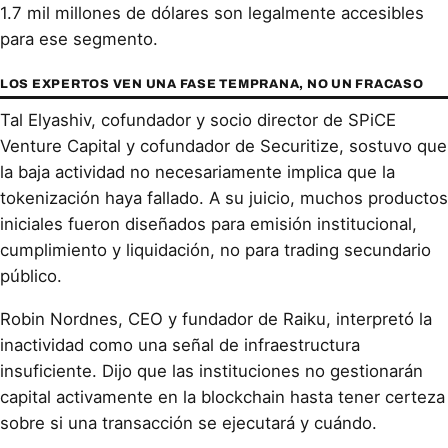
1.7 mil millones de dólares son legalmente accesibles
para ese segmento.
LOS EXPERTOS VEN UNA FASE TEMPRANA, NO UN FRACASO
Tal Elyashiv, cofundador y socio director de SPiCE
Venture Capital y cofundador de Securitize, sostuvo que
la baja actividad no necesariamente implica que la
tokenización haya fallado. A su juicio, muchos productos
iniciales fueron diseñados para emisión institucional,
cumplimiento y liquidación, no para trading secundario
público.
Robin Nordnes, CEO y fundador de Raiku, interpretó la
inactividad como una señal de infraestructura
insuficiente. Dijo que las instituciones no gestionarán
capital activamente en la blockchain hasta tener certeza
sobre si una transacción se ejecutará y cuándo.