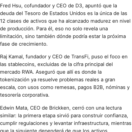
Fred Hsu, cofundador y CEO de D3, apuntó que la
deuda del Tesoro de Estados Unidos es la única de las
12 clases de activos que ha alcanzado madurez en nivel
de producción. Para él, eso no solo revela una
limitación, sino también dónde podría estar la próxima
fase de crecimiento.
Raj Kamal, fundador y CEO de TransFi, puso el foco en
las stablecoins, excluidas de la cifra principal del
mercado RWA. Aseguró que allí es donde la
tokenización ya resuelve problemas reales a gran
escala, con usos como remesas, pagos B2B, nóminas y
tesorería corporativa.
Edwin Mata, CEO de Brickken, cerró con una lectura
similar: la primera etapa sirvió para construir confianza,
cumplir regulaciones y levantar infraestructura, mientras
que la siguiente dependerá de que los activos