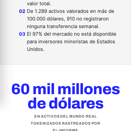
valor total.
De 1.289 activos valorados en más de
100.000 dólares, 910 no registraron
ninguna transferencia semanal.
El 97% del mercado no está disponible
para inversores minoristas de Estados
Unidos.
60 mil millones
de dólares
EN ACTIVOS DEL MUNDO REAL
TOKENIZADOS RASTREADOS POR
EL INFORME