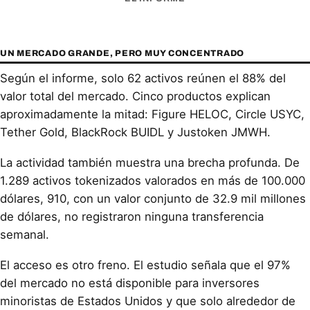
UN MERCADO GRANDE, PERO MUY CONCENTRADO
Según el informe, solo 62 activos reúnen el 88% del
valor total del mercado. Cinco productos explican
aproximadamente la mitad: Figure HELOC, Circle USYC,
Tether Gold, BlackRock BUIDL y Justoken JMWH.
La actividad también muestra una brecha profunda. De
1.289 activos tokenizados valorados en más de 100.000
dólares, 910, con un valor conjunto de 32.9 mil millones
de dólares, no registraron ninguna transferencia
semanal.
El acceso es otro freno. El estudio señala que el 97%
del mercado no está disponible para inversores
minoristas de Estados Unidos y que solo alrededor de