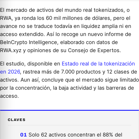
El mercado de activos del mundo real tokenizados, o
RWA, ya ronda los 60 mil millones de dólares, pero el
avance no se traduce todavía en liquidez amplia ni en
acceso extendido. Así lo recoge un nuevo informe de
BeInCrypto Intelligence, elaborado con datos de
RWA.xyz y opiniones de su Consejo de Expertos.
El estudio, disponible en
Estado real de la tokenización
en 2026
, rastrea más de 7.000 productos y 12 clases de
activos. Aun así, concluye que el mercado sigue limitado
por la concentración, la baja actividad y las barreras de
acceso.
CLAVES
Solo 62 activos concentran el 88% del