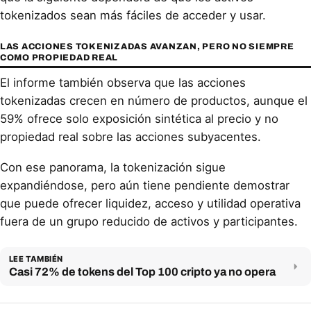
tokenizados sean más fáciles de acceder y usar.
LAS ACCIONES TOKENIZADAS AVANZAN, PERO NO SIEMPRE
COMO PROPIEDAD REAL
El informe también observa que las acciones
tokenizadas crecen en número de productos, aunque el
59% ofrece solo exposición sintética al precio y no
propiedad real sobre las acciones subyacentes.
Con ese panorama, la tokenización sigue
expandiéndose, pero aún tiene pendiente demostrar
que puede ofrecer liquidez, acceso y utilidad operativa
fuera de un grupo reducido de activos y participantes.
LEE TAMBIÉN
Casi 72% de tokens del Top 100 cripto ya no opera