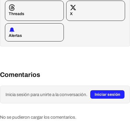
Threads
X
Alertas
Comentarios
Inicia sesión para unirte a la conversación.
Iniciar sesión
No se pudieron cargar los comentarios.