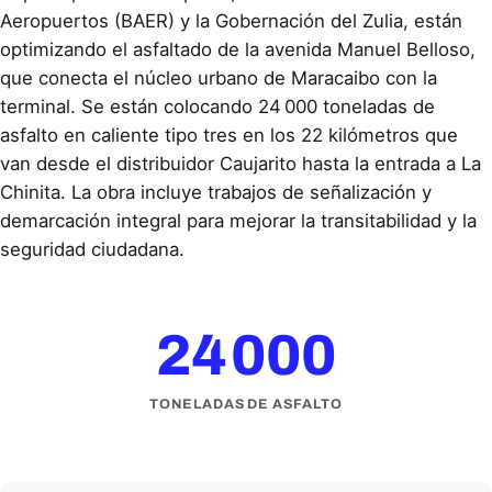
Aeropuertos (BAER) y la Gobernación del Zulia, están
optimizando el asfaltado de la avenida Manuel Belloso,
que conecta el núcleo urbano de Maracaibo con la
terminal. Se están colocando 24 000 toneladas de
asfalto en caliente tipo tres en los 22 kilómetros que
van desde el distribuidor Caujarito hasta la entrada a La
Chinita. La obra incluye trabajos de señalización y
demarcación integral para mejorar la transitabilidad y la
seguridad ciudadana.
24 000
TONELADAS DE ASFALTO