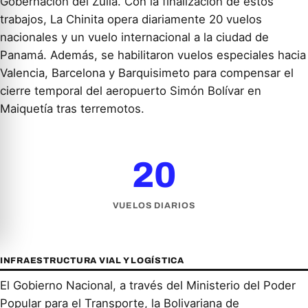
Gobernación del Zulia. Con la finalización de estos
trabajos, La Chinita opera diariamente 20 vuelos
nacionales y un vuelo internacional a la ciudad de
Panamá. Además, se habilitaron vuelos especiales hacia
Valencia, Barcelona y Barquisimeto para compensar el
cierre temporal del aeropuerto Simón Bolívar en
Maiquetía tras terremotos.
20
VUELOS DIARIOS
INFRAESTRUCTURA VIAL Y LOGÍSTICA
El Gobierno Nacional, a través del Ministerio del Poder
Popular para el Transporte, la Bolivariana de