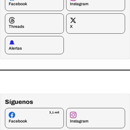
Facebook
Instagram
Threads
X
Alertas
Síguenos
3,1 mil
Facebook
Instagram