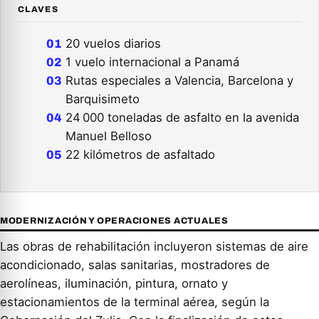
CLAVES
20 vuelos diarios
1 vuelo internacional a Panamá
Rutas especiales a Valencia, Barcelona y
Barquisimeto
24 000 toneladas de asfalto en la avenida
Manuel Belloso
22 kilómetros de asfaltado
MODERNIZACIÓN Y OPERACIONES ACTUALES
Las obras de rehabilitación incluyeron sistemas de aire
acondicionado, salas sanitarias, mostradores de
aerolíneas, iluminación, pintura, ornato y
estacionamientos de la terminal aérea, según la