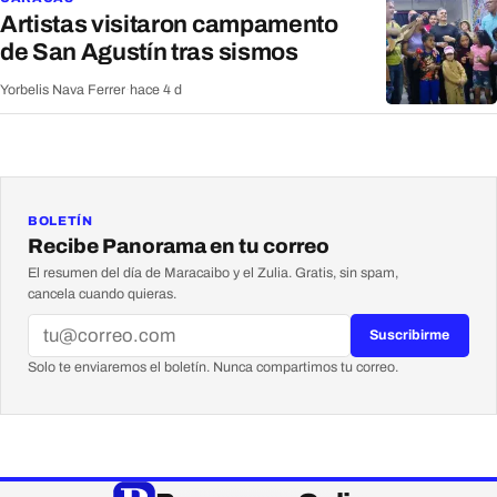
Artistas visitaron campamento
de San Agustín tras sismos
Yorbelis Nava Ferrer
·
hace 4 d
BOLETÍN
Recibe Panorama en tu correo
El resumen del día de Maracaibo y el Zulia. Gratis, sin spam,
cancela cuando quieras.
Suscribirme
Solo te enviaremos el boletín. Nunca compartimos tu correo.