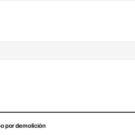
bo por demolición