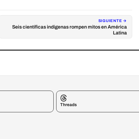
SIGUIENTE →
Seis científicas indígenas rompen mitos en América
Latina
Threads