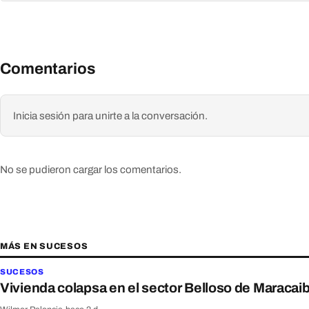
Comentarios
Inicia sesión para unirte a la conversación.
No se pudieron cargar los comentarios.
MÁS EN SUCESOS
SUCESOS
Vivienda colapsa en el sector Belloso de Maracai