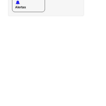
Alertas