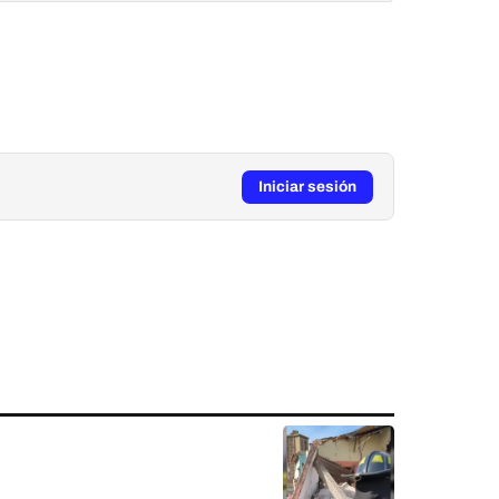
Iniciar sesión