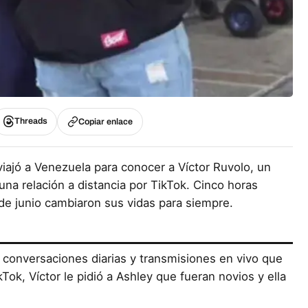
Threads
Copiar enlace
viajó a Venezuela para conocer a Víctor Ruvolo, un
na relación a distancia por TikTok. Cinco horas
de junio cambiaron sus vidas para siempre.
 conversaciones diarias y transmisiones en vivo que
Tok, Víctor le pidió a Ashley que fueran novios y ella