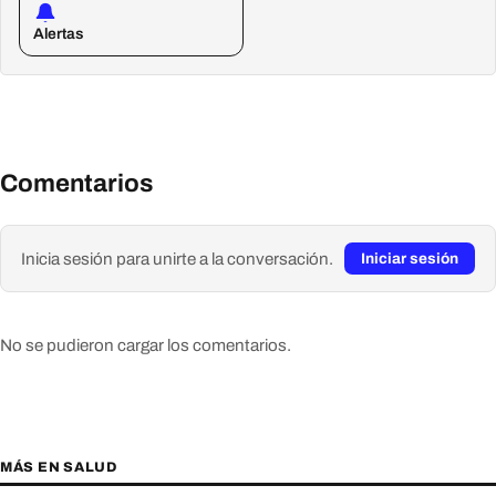
Alertas
Comentarios
Inicia sesión para unirte a la conversación.
Iniciar sesión
No se pudieron cargar los comentarios.
MÁS EN SALUD