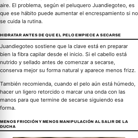
aire. El problema, según el peluquero Juandiegoteo, es
que ese hábito puede aumentar el encrespamiento si no
se cuida la rutina.
HIDRATAR ANTES DE QUE EL PELO EMPIECE A SECARSE
Juandiegoteo sostiene que la clave está en preparar
bien la fibra capilar desde el inicio. Si el cabello está
nutrido y sellado antes de comenzar a secarse,
conserva mejor su forma natural y aparece menos frizz.
También recomienda, cuando el pelo aún está húmedo,
hacer un ligero retorcido o marcar una onda con las
manos para que termine de secarse siguiendo esa
forma.
MENOS FRICCIÓN Y MENOS MANIPULACIÓN AL SALIR DE LA
DUCHA