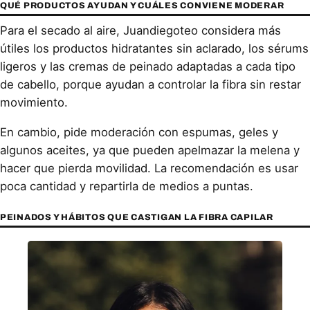
QUÉ PRODUCTOS AYUDAN Y CUÁLES CONVIENE MODERAR
Para el secado al aire, Juandiegoteo considera más
útiles los productos hidratantes sin aclarado, los sérums
ligeros y las cremas de peinado adaptadas a cada tipo
de cabello, porque ayudan a controlar la fibra sin restar
movimiento.
En cambio, pide moderación con espumas, geles y
algunos aceites, ya que pueden apelmazar la melena y
hacer que pierda movilidad. La recomendación es usar
poca cantidad y repartirla de medios a puntas.
PEINADOS Y HÁBITOS QUE CASTIGAN LA FIBRA CAPILAR