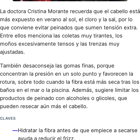
La doctora Cristina Morante recuerda que el cabello está
más expuesto en verano al sol, el cloro y la sal, por lo
que conviene evitar peinados que sumen tensión extra.
Entre ellos menciona las coletas muy tirantes, los
moños excesivamente tensos y las trenzas muy
ajustadas.
También desaconseja las gomas finas, porque
concentran la presión en un solo punto y favorecen la
rotura, sobre todo cuando la fibra está más seca tras los
baños en el mar o la piscina. Además, sugiere limitar los
productos de peinado con alcoholes o glicoles, que
pueden resecar aún más el cabello.
CLAVES
—
Hidratar la fibra antes de que empiece a secarse
ayuda a reducir el frizz.