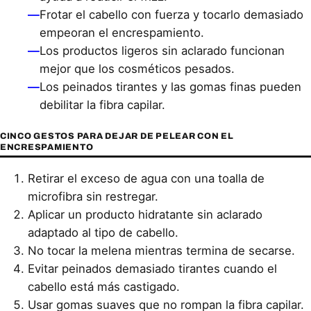
—
Frotar el cabello con fuerza y tocarlo demasiado
empeoran el encrespamiento.
—
Los productos ligeros sin aclarado funcionan
mejor que los cosméticos pesados.
—
Los peinados tirantes y las gomas finas pueden
debilitar la fibra capilar.
CINCO GESTOS PARA DEJAR DE PELEAR CON EL
ENCRESPAMIENTO
Retirar el exceso de agua con una toalla de
microfibra sin restregar.
Aplicar un producto hidratante sin aclarado
adaptado al tipo de cabello.
No tocar la melena mientras termina de secarse.
Evitar peinados demasiado tirantes cuando el
cabello está más castigado.
Usar gomas suaves que no rompan la fibra capilar.