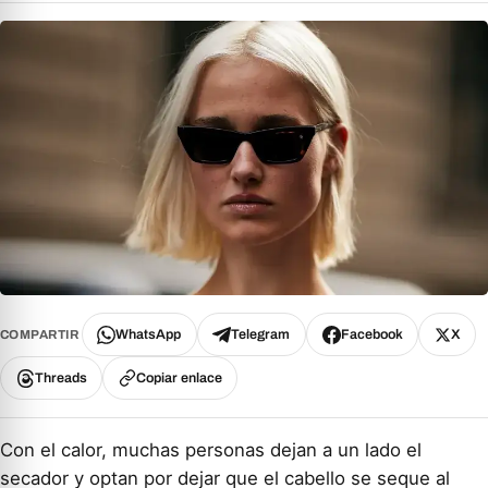
WhatsApp
Telegram
Facebook
X
COMPARTIR
Threads
Copiar enlace
Con el calor, muchas personas dejan a un lado el
secador y optan por dejar que el cabello se seque al