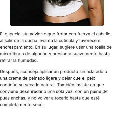
El especialista advierte que frotar con fuerza el cabello
al salir de la ducha levanta la cutícula y favorece el
encrespamiento. En su lugar, sugiere usar una toalla de
microfibra o de algodón y presionar suavemente hasta
retirar la humedad.
Después, aconseja aplicar un producto sin aclarado o
una crema de peinado ligera y dejar que el pelo
continúe su secado natural. También insiste en que
conviene desenredarlo una sola vez, con un peine de
púas anchas, y no volver a tocarlo hasta que esté
completamente seco.