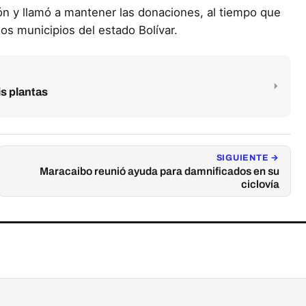
ón y llamó a mantener las donaciones, al tiempo que
os municipios del estado Bolívar.
is plantas
SIGUIENTE →
Maracaibo reunió ayuda para damnificados en su
ciclovía