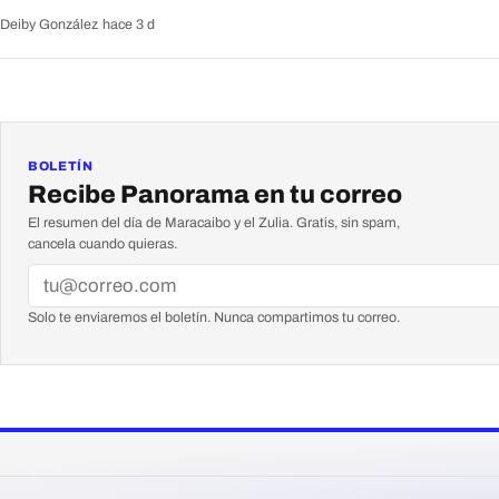
Deiby González
·
hace 3 d
BOLETÍN
Recibe Panorama en tu correo
El resumen del día de Maracaibo y el Zulia. Gratis, sin spam,
cancela cuando quieras.
Solo te enviaremos el boletín. Nunca compartimos tu correo.