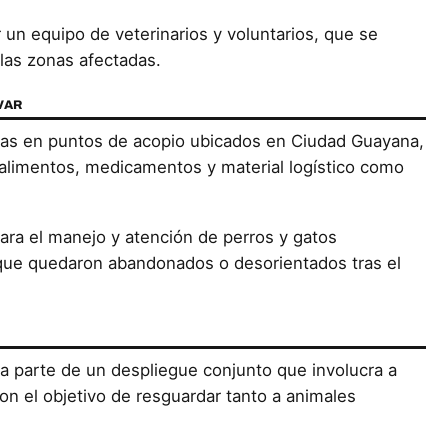
un equipo de veterinarios y voluntarios, que se
 las zonas afectadas.
VAR
idas en puntos de acopio ubicados en Ciudad Guayana,
alimentos, medicamentos y material logístico como
ra el manejo y atención de perros y gatos
que quedaron abandonados o desorientados tras el
a parte de un despliegue conjunto que involucra a
con el objetivo de resguardar tanto a animales