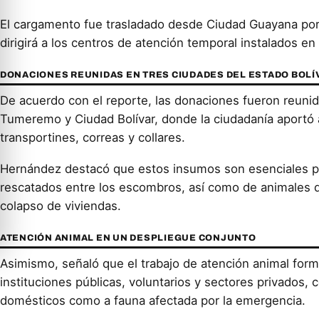
El cargamento fue trasladado desde Ciudad Guayana por 
dirigirá a los centros de atención temporal instalados en
DONACIONES REUNIDAS EN TRES CIUDADES DEL ESTADO BOLÍ
De acuerdo con el reporte, las donaciones fueron reun
Tumeremo y Ciudad Bolívar, donde la ciudadanía aportó 
transportines, correas y collares.
Hernández destacó que estos insumos son esenciales pa
rescatados entre los escombros, así como de animales 
colapso de viviendas.
ATENCIÓN ANIMAL EN UN DESPLIEGUE CONJUNTO
Asimismo, señaló que el trabajo de atención animal form
instituciones públicas, voluntarios y sectores privados, 
domésticos como a fauna afectada por la emergencia.