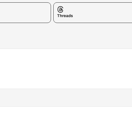
Threads