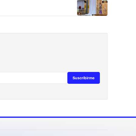
Suscribirme