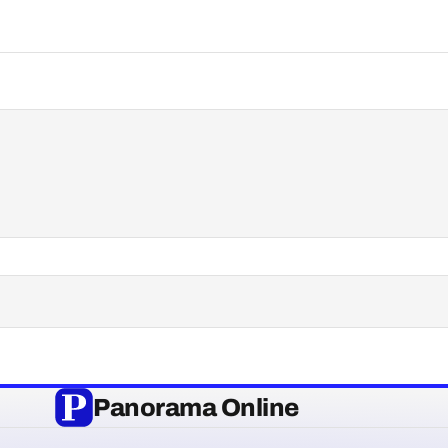
Panorama Online