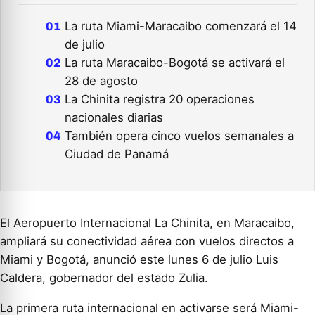
La ruta Miami-Maracaibo comenzará el 14
de julio
La ruta Maracaibo-Bogotá se activará el
28 de agosto
La Chinita registra 20 operaciones
nacionales diarias
También opera cinco vuelos semanales a
Ciudad de Panamá
El Aeropuerto Internacional La Chinita, en Maracaibo,
ampliará su conectividad aérea con vuelos directos a
Miami y Bogotá, anunció este lunes 6 de julio Luis
Caldera, gobernador del estado Zulia.
La primera ruta internacional en activarse será Miami-