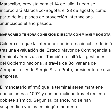
Maracaibo, prevista para el 14 de julio. Luego se
incorporará Maracaibo-Bogotá, el 28 de agosto, como
parte de los planes de proyección internacional
anunciados el año pasado.
MARACAIBO TENDRÁ CONEXIÓN DIRECTA CON MIAMI Y BOGOTÁ
Caldera dijo que la interconexión internacional se definió
tras una evaluación del Estado Mayor de Contingencia al
terminal aéreo zuliano. También resaltó las gestiones
del Gobierno nacional, a través de Bolivariana de
Aeropuertos y de Sergio Silvio Prato, presidente de esa
empresa.
El mandatario afirmó que la terminal aérea mantiene
operaciones al 100% y con normalidad tras el reciente
doblete sísmico. Según su balance, no se han
suspendido vuelos en ningún momento.