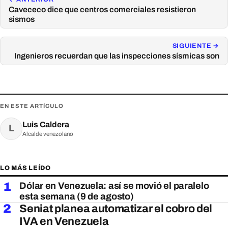
Cavececo dice que centros comerciales resistieron
sismos
SIGUIENTE →
Ingenieros recuerdan que las inspecciones sísmicas son
EN ESTE ARTÍCULO
Luis Caldera
L
Alcalde venezolano
LO MÁS LEÍDO
1
Dólar en Venezuela: así se movió el paralelo
esta semana (9 de agosto)
2
Seniat planea automatizar el cobro del
IVA en Venezuela