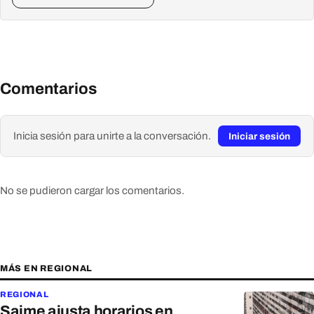
Comentarios
Inicia sesión para unirte a la conversación.
Iniciar sesión
No se pudieron cargar los comentarios.
MÁS EN REGIONAL
REGIONAL
Saime ajusta horarios en