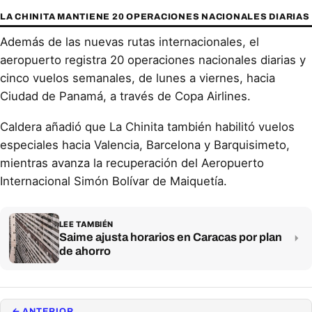
LA CHINITA MANTIENE 20 OPERACIONES NACIONALES DIARIAS
Además de las nuevas rutas internacionales, el
aeropuerto registra 20 operaciones nacionales diarias y
cinco vuelos semanales, de lunes a viernes, hacia
Ciudad de Panamá, a través de Copa Airlines.
Caldera añadió que La Chinita también habilitó vuelos
especiales hacia Valencia, Barcelona y Barquisimeto,
mientras avanza la recuperación del Aeropuerto
Internacional Simón Bolívar de Maiquetía.
LEE TAMBIÉN
Saime ajusta horarios en Caracas por plan
de ahorro
← ANTERIOR