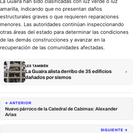
La Guaira han sido clasificadas con luz verde o luz
amarilla, indicando que no presentan daños
estructurales graves o que requieren reparaciones
menores. Las autoridades continúan inspeccionando
otras áreas del estado para determinar las condiciones
de las demás construcciones y avanzar en la
recuperación de las comunidades afectadas.
LEE TAMBIÉN
La Guaira alista derribo de 35 edificios
dañados por sismos
← ANTERIOR
Nuevo párroco de la Catedral de Cabimas: Alexander
Arias
SIGUIENTE →