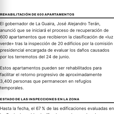
REHABILITACIÓN DE 600 APARTAMENTOS
El gobernador de La Guaira, José Alejandro Terán,
anunció que se iniciará el proceso de recuperación de
600 apartamentos que recibieron la clasificación de «luz
verde» tras la inspección de 20 edificios por la comisión
presidencial encargada de evaluar los daños causados
por los terremotos del 24 de junio.
Estos apartamentos pueden ser rehabilitados para
facilitar el retorno progresivo de aproximadamente
3,400 personas que permanecen en refugios
temporales.
ESTADO DE LAS INSPECCIONES EN LA ZONA
Hasta la fecha, el 67 % de las edificaciones evaluadas en