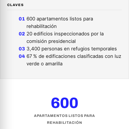
CLAVES
600 apartamentos listos para
rehabilitación
20 edificios inspeccionados por la
comisión presidencial
3,400 personas en refugios temporales
67 % de edificaciones clasificadas con luz
verde o amarilla
600
APARTAMENTOS LISTOS PARA
REHABILITACIÓN