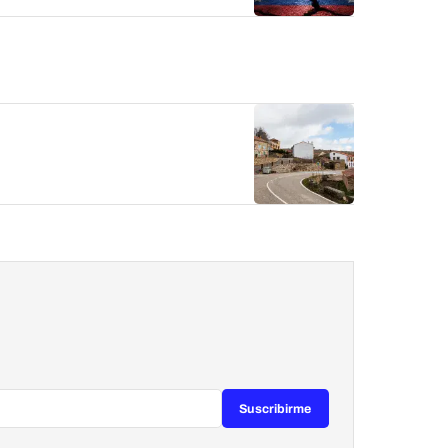
Suscribirme