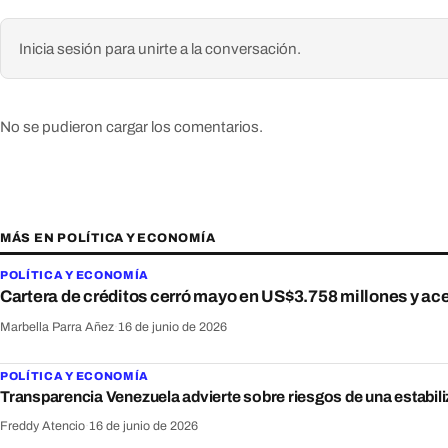
Inicia sesión para unirte a la conversación.
No se pudieron cargar los comentarios.
MÁS EN POLÍTICA Y ECONOMÍA
POLÍTICA Y ECONOMÍA
Cartera de créditos cerró mayo en US$3.758 millones y ac
Marbella Parra Añez
·
16 de junio de 2026
POLÍTICA Y ECONOMÍA
Transparencia Venezuela advierte sobre riesgos de una estabili
Freddy Atencio
·
16 de junio de 2026