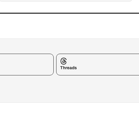
Threads