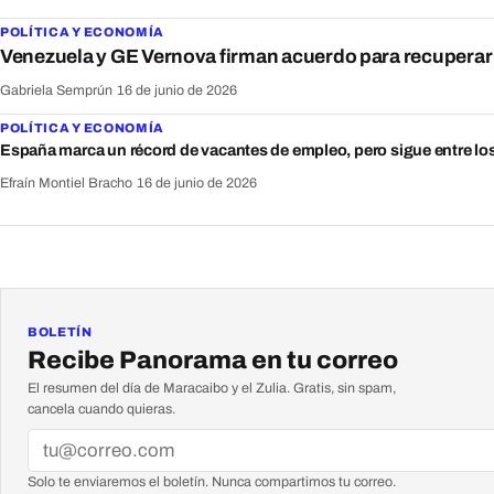
POLÍTICA Y ECONOMÍA
Venezuela y GE Vernova firman acuerdo para recuperar 
Gabriela Semprún
·
16 de junio de 2026
POLÍTICA Y ECONOMÍA
España marca un récord de vacantes de empleo, pero sigue entre l
Efraín Montiel Bracho
·
16 de junio de 2026
BOLETÍN
Recibe Panorama en tu correo
El resumen del día de Maracaibo y el Zulia. Gratis, sin spam,
cancela cuando quieras.
Solo te enviaremos el boletín. Nunca compartimos tu correo.