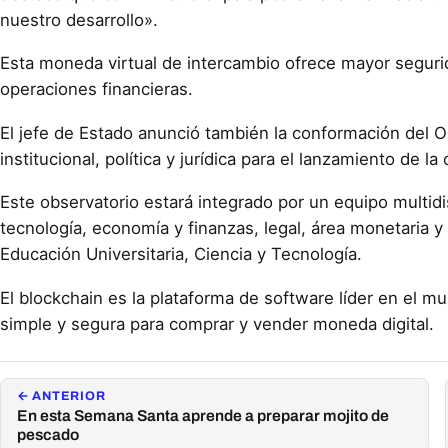
nuestro desarrollo».
Esta moneda virtual de intercambio ofrece mayor segurid
operaciones financieras.
El jefe de Estado anunció también la conformación del 
institucional, política y jurídica para el lanzamiento de l
Este observatorio estará integrado por un equipo multidis
tecnología, economía y finanzas, legal, área monetaria y m
Educación Universitaria, Ciencia y Tecnología.
El blockchain es la plataforma de software líder en el mu
simple y segura para comprar y vender moneda digital.
← ANTERIOR
En esta Semana Santa aprende a preparar mojito de
pescado