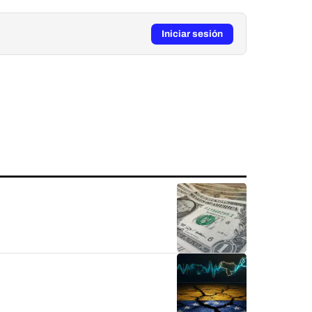
Iniciar sesión