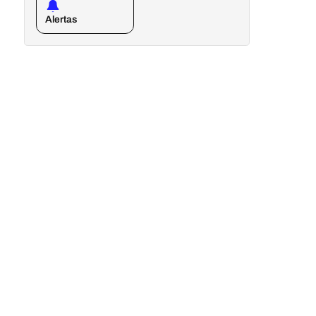
Alertas