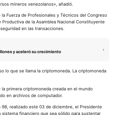
ursos mineros venezolanos», añadió.
 la Fuerza de Profesionales y Técnicos del Congreso
 y Productiva de la Asamblea Nacional Constituyente
seguridad en las transacciones.
llones y aceleró su crecimiento
so lo que se llama la criptomoneda. La criptomoneda
fue la primera criptomoneda creada en el mundo
do en archivos de computador.
, realizado este 03 de diciembre, el Presidente
 sistema financiero que sea sólido para sustentar