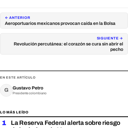
← ANTERIOR
Aeroportuarios mexicanos provocan caída en la Bolsa
SIGUIENTE →
Revolución percutánea: el corazón se cura sin abrir el
pecho
EN ESTE ARTÍCULO
Gustavo Petro
G
Presidente colombiano
LO MÁS LEÍDO
1
La Reserva Federal alerta sobre riesgo