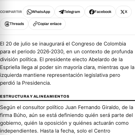
WhatsApp
Telegram
Facebook
X
COMPARTIR
Threads
Copiar enlace
El 20 de julio se inaugurará el Congreso de Colombia
para el periodo 2026‑2030, en un contexto de profunda
división política. El presidente electo Abelardo de la
Espriella llega al poder sin mayoría clara, mientras que la
izquierda mantiene representación legislativa pero
perdió la Presidencia.
ESTRUCTURA Y ALINEAMIENTOS
Según el consultor político Juan Fernando Giraldo, de la
firma Búho, aún se está definiendo quién será parte del
gobierno, quién la oposición y quiénes actuarán como
independientes. Hasta la fecha, solo el Centro