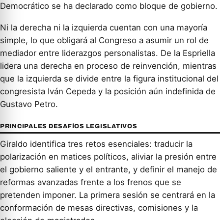
Democrático se ha declarado como bloque de gobierno.
Ni la derecha ni la izquierda cuentan con una mayoría
simple, lo que obligará al Congreso a asumir un rol de
mediador entre liderazgos personalistas. De la Espriella
lidera una derecha en proceso de reinvención, mientras
que la izquierda se divide entre la figura institucional del
congresista Iván Cepeda y la posición aún indefinida de
Gustavo Petro.
PRINCIPALES DESAFÍOS LEGISLATIVOS
Giraldo identifica tres retos esenciales: traducir la
polarización en matices políticos, aliviar la presión entre
el gobierno saliente y el entrante, y definir el manejo de
reformas avanzadas frente a los frenos que se
pretenden imponer. La primera sesión se centrará en la
conformación de mesas directivas, comisiones y la