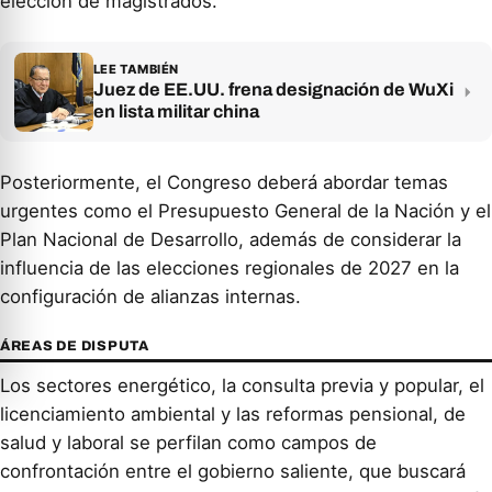
elección de magistrados.
LEE TAMBIÉN
Juez de EE.UU. frena designación de WuXi
en lista militar china
Posteriormente, el Congreso deberá abordar temas
urgentes como el Presupuesto General de la Nación y el
Plan Nacional de Desarrollo, además de considerar la
influencia de las elecciones regionales de 2027 en la
configuración de alianzas internas.
ÁREAS DE DISPUTA
Los sectores energético, la consulta previa y popular, el
licenciamiento ambiental y las reformas pensional, de
salud y laboral se perfilan como campos de
confrontación entre el gobierno saliente, que buscará