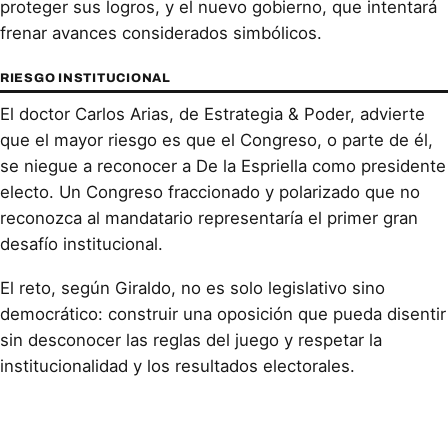
proteger sus logros, y el nuevo gobierno, que intentará
frenar avances considerados simbólicos.
RIESGO INSTITUCIONAL
El doctor Carlos Arias, de Estrategia & Poder, advierte
que el mayor riesgo es que el Congreso, o parte de él,
se niegue a reconocer a De la Espriella como presidente
electo. Un Congreso fraccionado y polarizado que no
reconozca al mandatario representaría el primer gran
desafío institucional.
El reto, según Giraldo, no es solo legislativo sino
democrático: construir una oposición que pueda disentir
sin desconocer las reglas del juego y respetar la
institucionalidad y los resultados electorales.