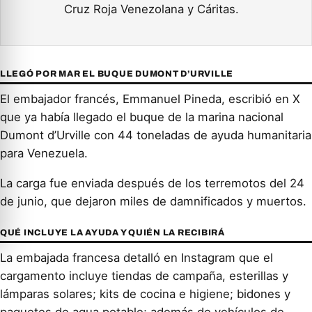
Cruz Roja Venezolana y Cáritas.
LLEGÓ POR MAR EL BUQUE DUMONT D’URVILLE
El embajador francés, Emmanuel Pineda, escribió en X
que ya había llegado el buque de la marina nacional
Dumont d’Urville con 44 toneladas de ayuda humanitaria
para Venezuela.
La carga fue enviada después de los terremotos del 24
de junio, que dejaron miles de damnificados y muertos.
QUÉ INCLUYE LA AYUDA Y QUIÉN LA RECIBIRÁ
La embajada francesa detalló en Instagram que el
cargamento incluye tiendas de campaña, esterillas y
lámparas solares; kits de cocina e higiene; bidones y