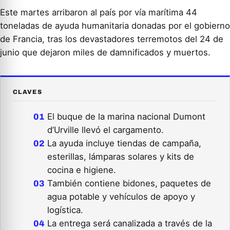
Este martes arribaron al país por vía marítima 44
toneladas de ayuda humanitaria donadas por el gobierno
de Francia, tras los devastadores terremotos del 24 de
junio que dejaron miles de damnificados y muertos.
CLAVES
El buque de la marina nacional Dumont
d’Urville llevó el cargamento.
La ayuda incluye tiendas de campaña,
esterillas, lámparas solares y kits de
cocina e higiene.
También contiene bidones, paquetes de
agua potable y vehículos de apoyo y
logística.
La entrega será canalizada a través de la