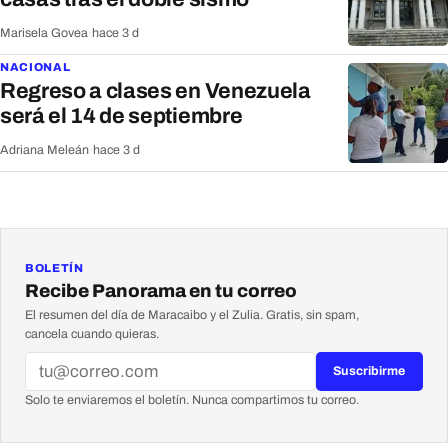
Marisela Govea
·
hace 3 d
NACIONAL
Regreso a clases en Venezuela
será el 14 de septiembre
Adriana Meleán
·
hace 3 d
BOLETÍN
Recibe Panorama en tu correo
El resumen del día de Maracaibo y el Zulia. Gratis, sin spam,
cancela cuando quieras.
Suscribirme
Solo te enviaremos el boletín. Nunca compartimos tu correo.