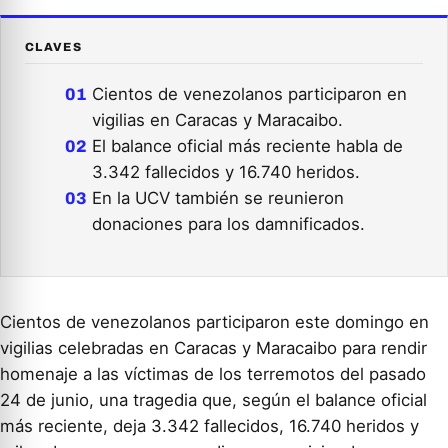
CLAVES
Cientos de venezolanos participaron en
vigilias en Caracas y Maracaibo.
El balance oficial más reciente habla de
3.342 fallecidos y 16.740 heridos.
En la UCV también se reunieron
donaciones para los damnificados.
Cientos de venezolanos participaron este domingo en
vigilias celebradas en Caracas y Maracaibo para rendir
homenaje a las víctimas de los terremotos del pasado
24 de junio, una tragedia que, según el balance oficial
más reciente, deja 3.342 fallecidos, 16.740 heridos y