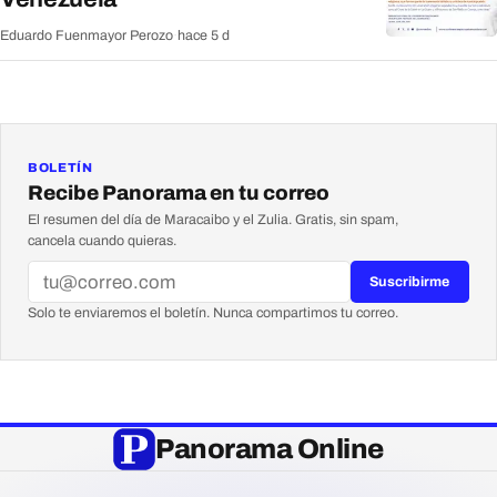
Eduardo Fuenmayor Perozo
·
hace 5 d
BOLETÍN
Recibe Panorama en tu correo
El resumen del día de Maracaibo y el Zulia. Gratis, sin spam,
cancela cuando quieras.
Suscribirme
Solo te enviaremos el boletín. Nunca compartimos tu correo.
Panorama Online