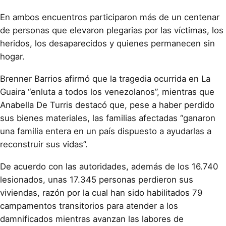
En ambos encuentros participaron más de un centenar
de personas que elevaron plegarias por las víctimas, los
heridos, los desaparecidos y quienes permanecen sin
hogar.
Brenner Barrios afirmó que la tragedia ocurrida en La
Guaira “enluta a todos los venezolanos”, mientras que
Anabella De Turris destacó que, pese a haber perdido
sus bienes materiales, las familias afectadas “ganaron
una familia entera en un país dispuesto a ayudarlas a
reconstruir sus vidas”.
De acuerdo con las autoridades, además de los 16.740
lesionados, unas 17.345 personas perdieron sus
viviendas, razón por la cual han sido habilitados 79
campamentos transitorios para atender a los
damnificados mientras avanzan las labores de