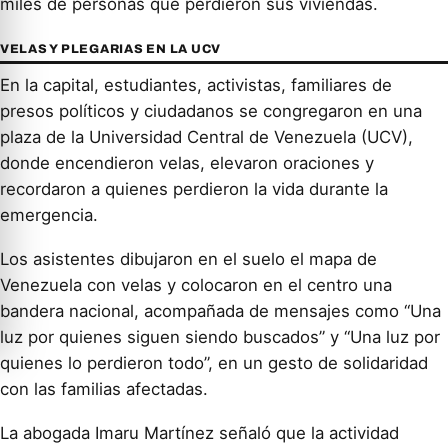
miles de personas que perdieron sus viviendas.
VELAS Y PLEGARIAS EN LA UCV
En la capital, estudiantes, activistas, familiares de
presos políticos y ciudadanos se congregaron en una
plaza de la Universidad Central de Venezuela (UCV),
donde encendieron velas, elevaron oraciones y
recordaron a quienes perdieron la vida durante la
emergencia.
Los asistentes dibujaron en el suelo el mapa de
Venezuela con velas y colocaron en el centro una
bandera nacional, acompañada de mensajes como “Una
luz por quienes siguen siendo buscados” y “Una luz por
quienes lo perdieron todo”, en un gesto de solidaridad
con las familias afectadas.
La abogada Imaru Martínez señaló que la actividad