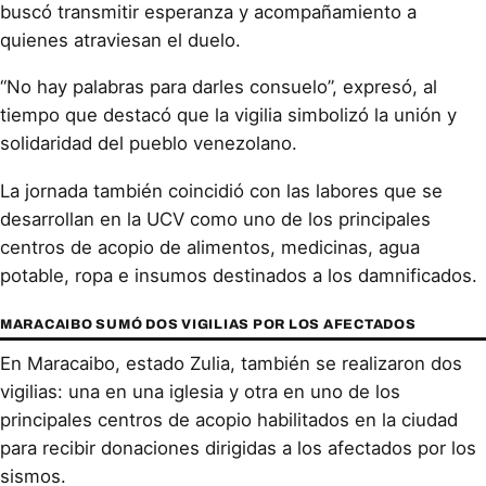
buscó transmitir esperanza y acompañamiento a
quienes atraviesan el duelo.
“No hay palabras para darles consuelo”, expresó, al
tiempo que destacó que la vigilia simbolizó la unión y
solidaridad del pueblo venezolano.
La jornada también coincidió con las labores que se
desarrollan en la UCV como uno de los principales
centros de acopio de alimentos, medicinas, agua
potable, ropa e insumos destinados a los damnificados.
MARACAIBO SUMÓ DOS VIGILIAS POR LOS AFECTADOS
En Maracaibo, estado Zulia, también se realizaron dos
vigilias: una en una iglesia y otra en uno de los
principales centros de acopio habilitados en la ciudad
para recibir donaciones dirigidas a los afectados por los
sismos.