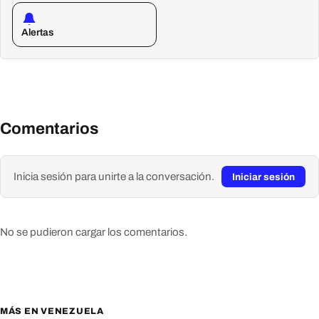
Alertas
Comentarios
Inicia sesión para unirte a la conversación.
Iniciar sesión
No se pudieron cargar los comentarios.
MÁS EN VENEZUELA