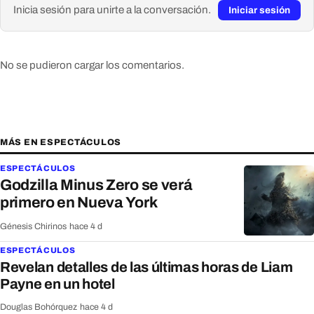
Inicia sesión para unirte a la conversación.
Iniciar sesión
No se pudieron cargar los comentarios.
MÁS EN ESPECTÁCULOS
ESPECTÁCULOS
Godzilla Minus Zero se verá
primero en Nueva York
Génesis Chirinos
·
hace 4 d
ESPECTÁCULOS
Revelan detalles de las últimas horas de Liam
Payne en un hotel
Douglas Bohórquez
·
hace 4 d