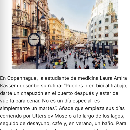
En Copenhague, la estudiante de medicina Laura Amira
Kassem describe su rutina: “Puedes ir en bici al trabajo,
darte un chapuzón en el puerto después y estar de
vuelta para cenar. No es un día especial, es
simplemente un martes”. Añade que empieza sus días
corriendo por Utterslev Mose o a lo largo de los lagos,
seguido de desayuno, café y, en verano, un baño. Para