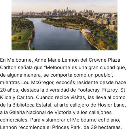
En Melbourne, Anne Marie Lennon del Crowne Plaza
Carlton señala que “Melbourne es una gran ciudad que,
de alguna manera, se comporta como un pueblo”,
mientras Lou McGregor, escocés residente desde hace
20 años, destaca la diversidad de Footscray, Fitzroy, St
Kilda y Carlton. Cuando recibe visitas, las lleva al domo
de la Biblioteca Estatal, al arte callejero de Hosier Lane,
a la Galería Nacional de Victoria y a los callejones
comerciales. Para vislumbrar el Melbourne cotidiano,
Lennon recomienda el Princes Park, de 39 hectáreas,