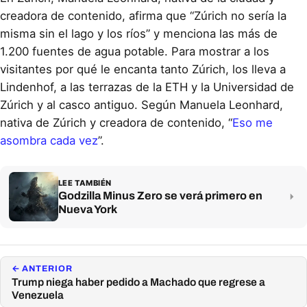
creadora de contenido, afirma que “Zúrich no sería la
misma sin el lago y los ríos” y menciona las más de
1.200 fuentes de agua potable. Para mostrar a los
visitantes por qué le encanta tanto Zúrich, los lleva a
Lindenhof, a las terrazas de la ETH y la Universidad de
Zúrich y al casco antiguo. Según Manuela Leonhard,
nativa de Zúrich y creadora de contenido, “
Eso me
asombra cada vez
”.
LEE TAMBIÉN
Godzilla Minus Zero se verá primero en
Nueva York
← ANTERIOR
Trump niega haber pedido a Machado que regrese a
Venezuela