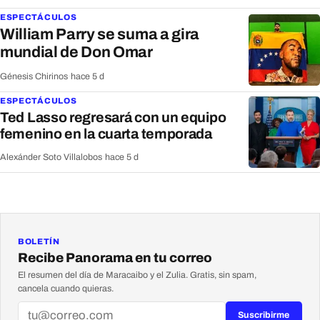
ESPECTÁCULOS
William Parry se suma a gira
mundial de Don Omar
Génesis Chirinos
·
hace 5 d
ESPECTÁCULOS
Ted Lasso regresará con un equipo
femenino en la cuarta temporada
Alexánder Soto Villalobos
·
hace 5 d
BOLETÍN
Recibe Panorama en tu correo
El resumen del día de Maracaibo y el Zulia. Gratis, sin spam,
cancela cuando quieras.
Suscribirme