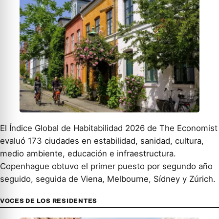
El Índice Global de Habitabilidad 2026 de The Economist
evaluó 173 ciudades en estabilidad, sanidad, cultura,
medio ambiente, educación e infraestructura.
Copenhague obtuvo el primer puesto por segundo año
seguido, seguida de Viena, Melbourne, Sídney y Zúrich.
VOCES DE LOS RESIDENTES