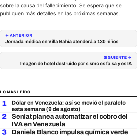
sobre la causa del fallecimiento. Se espera que se
publiquen más detalles en las próximas semanas.
← ANTERIOR
Jornada médica en Villa Bahía atenderá a 130 niños
SIGUIENTE →
Imagen de hotel destruido por sismo es falsa y es IA
LO MÁS LEÍDO
1
Dólar en Venezuela: así se movió el paralelo
esta semana (9 de agosto)
2
Seniat planea automatizar el cobro del
IVA en Venezuela
3
Daniela Blanco impulsa química verde