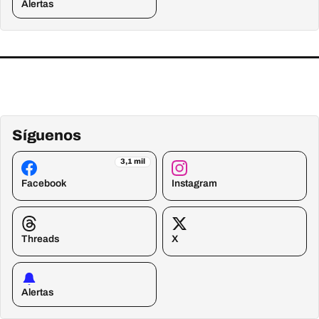
Alertas
Síguenos
3,1 mil
Facebook
Instagram
Threads
X
Alertas