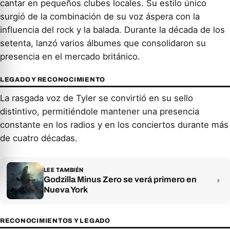
cantar en pequeños clubes locales. Su estilo único
surgió de la combinación de su voz áspera con la
influencia del rock y la balada. Durante la década de los
setenta, lanzó varios álbumes que consolidaron su
presencia en el mercado británico.
LEGADO Y RECONOCIMIENTO
La rasgada voz de Tyler se convirtió en su sello
distintivo, permitiéndole mantener una presencia
constante en los radios y en los conciertos durante más
de cuatro décadas.
LEE TAMBIÉN
Godzilla Minus Zero se verá primero en
Nueva York
RECONOCIMIENTOS Y LEGADO