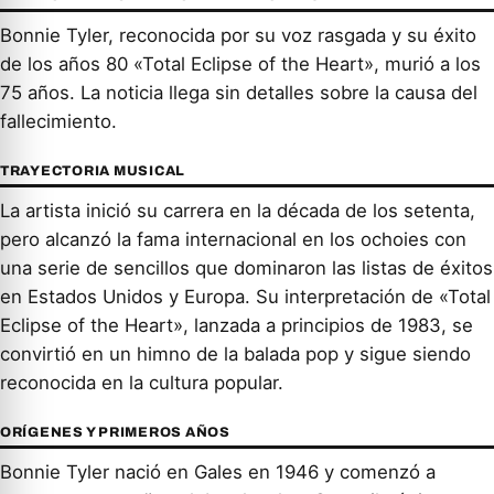
Bonnie Tyler, reconocida por su voz rasgada y su éxito
de los años 80 «Total Eclipse of the Heart», murió a los
75 años. La noticia llega sin detalles sobre la causa del
fallecimiento.
TRAYECTORIA MUSICAL
La artista inició su carrera en la década de los setenta,
pero alcanzó la fama internacional en los ochoies con
una serie de sencillos que dominaron las listas de éxitos
en Estados Unidos y Europa. Su interpretación de «Total
Eclipse of the Heart», lanzada a principios de 1983, se
convirtió en un himno de la balada pop y sigue siendo
reconocida en la cultura popular.
ORÍGENES Y PRIMEROS AÑOS
Bonnie Tyler nació en Gales en 1946 y comenzó a