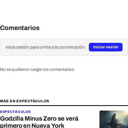
Comentarios
Inicia sesión para unirte a la conversación.
Iniciar sesión
No se pudieron cargar los comentarios.
MÁS EN ESPECTÁCULOS
ESPECTÁCULOS
Godzilla Minus Zero se verá
primero en Nueva York