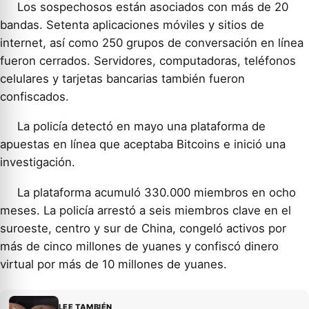
Los sospechosos están asociados con más de 20
bandas. Setenta aplicaciones móviles y sitios de
internet, así como 250 grupos de conversación en línea
fueron cerrados. Servidores, computadoras, teléfonos
celulares y tarjetas bancarias también fueron
confiscados.
La policía detectó en mayo una plataforma de
apuestas en línea que aceptaba Bitcoins e inició una
investigación.
La plataforma acumuló 330.000 miembros en ocho
meses. La policía arrestó a seis miembros clave en el
suroeste, centro y sur de China, congeló activos por
más de cinco millones de yuanes y confiscó dinero
virtual por más de 10 millones de yuanes.
LEE TAMBIÉN