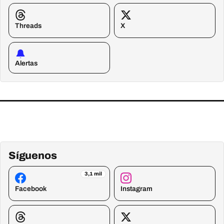
Threads
X
Alertas
Síguenos
3,1 mil
Facebook
Instagram