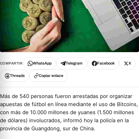
WhatsApp
Telegram
Facebook
X
COMPARTIR
Threads
Copiar enlace
Más de 540 personas fueron arrestadas por organizar
apuestas de fútbol en línea mediante el uso de Bitcoins,
con más de 10.000 millones de yuanes (1.500 millones
de dólares) involucrados, informó hoy la policía en la
provincia de Guangdong, sur de China.