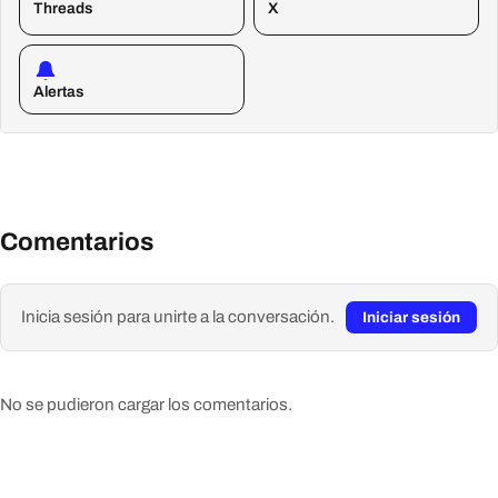
Threads
X
Alertas
Comentarios
Inicia sesión para unirte a la conversación.
Iniciar sesión
No se pudieron cargar los comentarios.