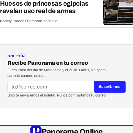
Huesos de princesas egipcias
revelan uso real de armas
Nohely Paredes Semprún
·
hace 5 d
BOLETÍN
Recibe Panorama en tu correo
El resumen del día de Maracaibo y el Zulia. Gratis, sin spam,
cancela cuando quieras.
Suscribirme
Solo te enviaremos el boletín. Nunca compartimos tu correo.
Panorama Online