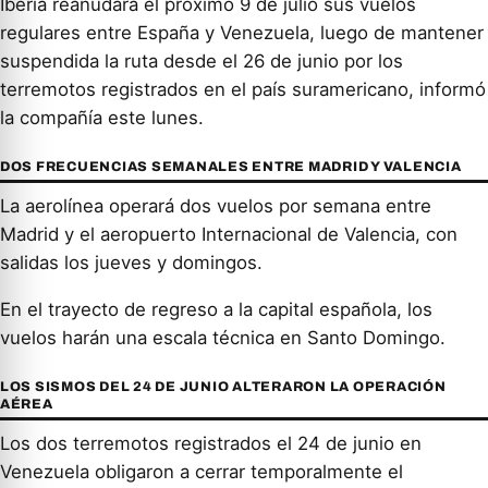
Iberia reanudará el próximo 9 de julio sus vuelos
regulares entre España y Venezuela, luego de mantener
suspendida la ruta desde el 26 de junio por los
terremotos registrados en el país suramericano, informó
la compañía este lunes.
DOS FRECUENCIAS SEMANALES ENTRE MADRID Y VALENCIA
La aerolínea operará dos vuelos por semana entre
Madrid y el aeropuerto Internacional de Valencia, con
salidas los jueves y domingos.
En el trayecto de regreso a la capital española, los
vuelos harán una escala técnica en Santo Domingo.
LOS SISMOS DEL 24 DE JUNIO ALTERARON LA OPERACIÓN
AÉREA
Los dos terremotos registrados el 24 de junio en
Venezuela obligaron a cerrar temporalmente el