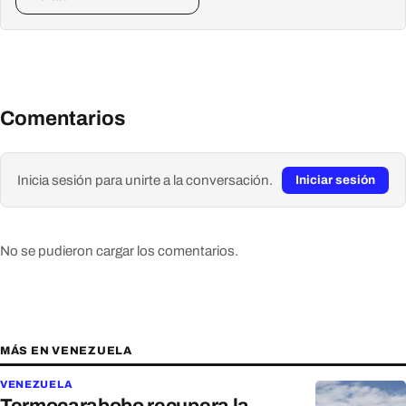
Comentarios
Inicia sesión para unirte a la conversación.
Iniciar sesión
No se pudieron cargar los comentarios.
MÁS EN VENEZUELA
VENEZUELA