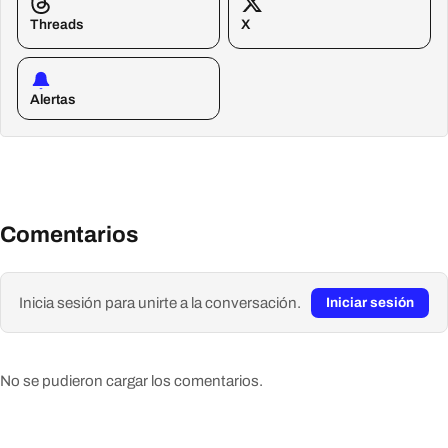
Threads
X
Alertas
Comentarios
Inicia sesión para unirte a la conversación.
Iniciar sesión
No se pudieron cargar los comentarios.