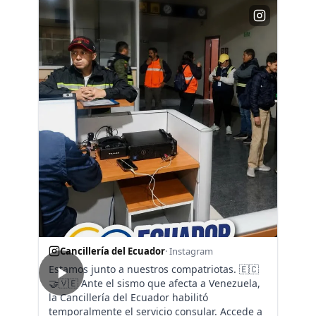
Cancillería del Ecuador
· Instagram
Estamos junto a nuestros compatriotas. 🇪🇨
🤝🇻🇪 Ante el sismo que afecta a Venezuela,
la Cancillería del Ecuador habilitó
temporalmente el servicio consular. Accede a