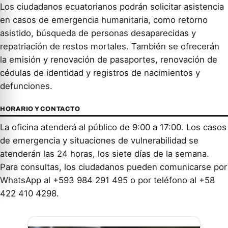
Los ciudadanos ecuatorianos podrán solicitar asistencia
en casos de emergencia humanitaria, como retorno
asistido, búsqueda de personas desaparecidas y
repatriación de restos mortales. También se ofrecerán
la emisión y renovación de pasaportes, renovación de
cédulas de identidad y registros de nacimientos y
defunciones.
HORARIO Y CONTACTO
La oficina atenderá al público de 9:00 a 17:00. Los casos
de emergencia y situaciones de vulnerabilidad se
atenderán las 24 horas, los siete días de la semana.
Para consultas, los ciudadanos pueden comunicarse por
WhatsApp al +593 984 291 495 o por teléfono al +58
422 410 4298.