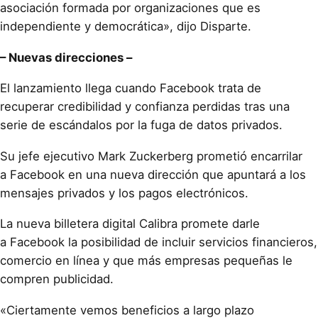
asociación formada por organizaciones que es
independiente y democrática», dijo Disparte.
– Nuevas direcciones –
El lanzamiento llega cuando Facebook trata de
recuperar credibilidad y confianza perdidas tras una
serie de escándalos por la fuga de datos privados.
Su jefe ejecutivo Mark Zuckerberg prometió encarrilar
a Facebook en una nueva dirección que apuntará a los
mensajes privados y los pagos electrónicos.
La nueva billetera digital Calibra promete darle
a Facebook la posibilidad de incluir servicios financieros,
comercio en línea y que más empresas pequeñas le
compren publicidad.
«Ciertamente vemos beneficios a largo plazo