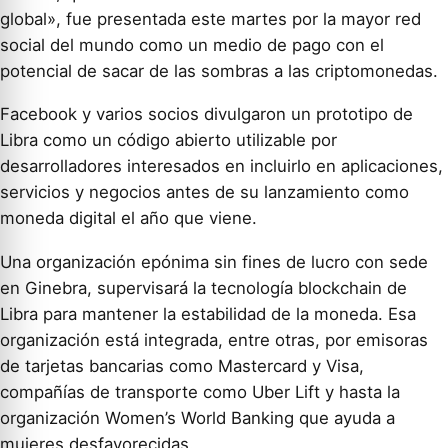
global», fue presentada este martes por la mayor red
social del mundo como un medio de pago con el
potencial de sacar de las sombras a las criptomonedas.
Facebook y varios socios divulgaron un prototipo de
Libra como un código abierto utilizable por
desarrolladores interesados en incluirlo en aplicaciones,
servicios y negocios antes de su lanzamiento como
moneda digital el año que viene.
Una organización epónima sin fines de lucro con sede
en Ginebra, supervisará la tecnología blockchain de
Libra para mantener la estabilidad de la moneda. Esa
organización está integrada, entre otras, por emisoras
de tarjetas bancarias como Mastercard y Visa,
compañías de transporte como Uber Lift y hasta la
organización Women’s World Banking que ayuda a
mujeres desfavorecidas.