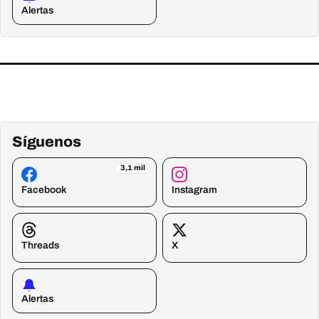
Alertas
Síguenos
3,1 mil
Facebook
Instagram
Threads
X
Alertas