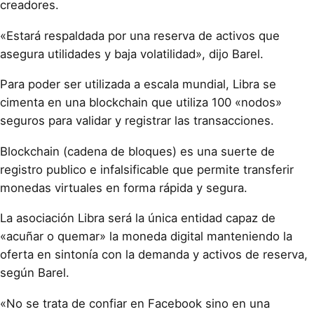
creadores.
«Estará respaldada por una reserva de activos que
asegura utilidades y baja volatilidad», dijo Barel.
Para poder ser utilizada a escala mundial, Libra se
cimenta en una blockchain que utiliza 100 «nodos»
seguros para validar y registrar las transacciones.
Blockchain (cadena de bloques) es una suerte de
registro publico e infalsificable que permite transferir
monedas virtuales en forma rápida y segura.
La asociación Libra será la única entidad capaz de
«acuñar o quemar» la moneda digital manteniendo la
oferta en sintonía con la demanda y activos de reserva,
según Barel.
«No se trata de confiar en Facebook sino en una