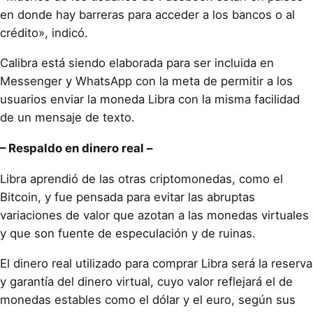
en donde hay barreras para acceder a los bancos o al
crédito», indicó.
Calibra está siendo elaborada para ser incluida en
Messenger y WhatsApp con la meta de permitir a los
usuarios enviar la moneda Libra con la misma facilidad
de un mensaje de texto.
– Respaldo en dinero real –
Libra aprendió de las otras criptomonedas, como el
Bitcoin, y fue pensada para evitar las abruptas
variaciones de valor que azotan a las monedas virtuales
y que son fuente de especulación y de ruinas.
El dinero real utilizado para comprar Libra será la reserva
y garantía del dinero virtual, cuyo valor reflejará el de
monedas estables como el dólar y el euro, según sus