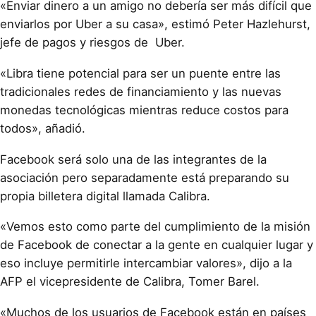
«Enviar dinero a un amigo no debería ser más difícil que
enviarlos por Uber a su casa», estimó Peter Hazlehurst,
jefe de pagos y riesgos de Uber.
«Libra tiene potencial para ser un puente entre las
tradicionales redes de financiamiento y las nuevas
monedas tecnológicas mientras reduce costos para
todos», añadió.
Facebook será solo una de las integrantes de la
asociación pero separadamente está preparando su
propia billetera digital llamada Calibra.
«Vemos esto como parte del cumplimiento de la misión
de Facebook de conectar a la gente en cualquier lugar y
eso incluye permitirle intercambiar valores», dijo a la
AFP el vicepresidente de Calibra, Tomer Barel.
«Muchos de los usuarios de Facebook están en países