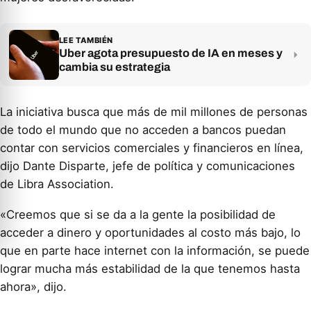
LEE TAMBIÉN
Uber agota presupuesto de IA en meses y
cambia su estrategia
La iniciativa busca que más de mil millones de personas
de todo el mundo que no acceden a bancos puedan
contar con servicios comerciales y financieros en línea,
dijo Dante Disparte, jefe de política y comunicaciones
de Libra Association.
«Creemos que si se da a la gente la posibilidad de
acceder a dinero y oportunidades al costo más bajo, lo
que en parte hace internet con la información, se puede
lograr mucha más estabilidad de la que tenemos hasta
ahora», dijo.