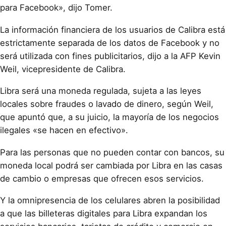
para Facebook», dijo Tomer.
La información financiera de los usuarios de Calibra está
estrictamente separada de los datos de Facebook y no
será utilizada con fines publicitarios, dijo a la AFP Kevin
Weil, vicepresidente de Calibra.
Libra será una moneda regulada, sujeta a las leyes
locales sobre fraudes o lavado de dinero, según Weil,
que apuntó que, a su juicio, la mayoría de los negocios
ilegales «se hacen en efectivo».
Para las personas que no pueden contar con bancos, su
moneda local podrá ser cambiada por Libra en las casas
de cambio o empresas que ofrecen esos servicios.
Y la omnipresencia de los celulares abren la posibilidad
a que las billeteras digitales para Libra expandan los