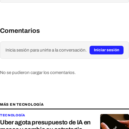
Comentarios
Inicia sesión para unirte a la conversación.
Iniciar sesión
No se pudieron cargar los comentarios.
MÁS EN TECNOLOGÍA
TECNOLOGÍA
Uber agota presupuesto de IA en