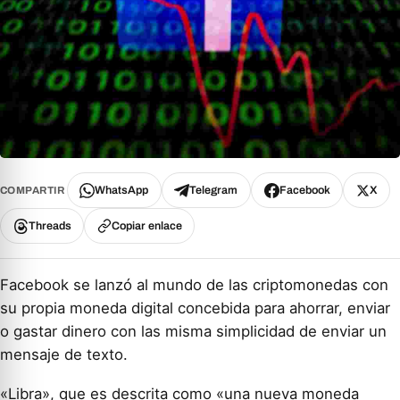
WhatsApp
Telegram
Facebook
X
COMPARTIR
Threads
Copiar enlace
Facebook se lanzó al mundo de las criptomonedas con
su propia moneda digital concebida para ahorrar, enviar
o gastar dinero con las misma simplicidad de enviar un
mensaje de texto.
«Libra», que es descrita como «una nueva moneda