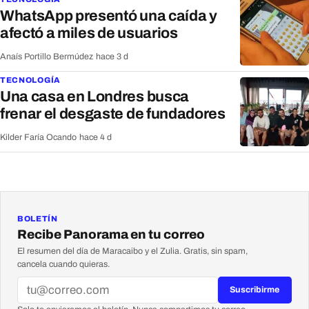
WhatsApp presentó una caída y
afectó a miles de usuarios
Anaís Portillo Bermúdez
·
hace 3 d
TECNOLOGÍA
Una casa en Londres busca
frenar el desgaste de fundadores
Kilder Faría Ocando
·
hace 4 d
BOLETÍN
Recibe Panorama en tu correo
El resumen del día de Maracaibo y el Zulia. Gratis, sin spam,
cancela cuando quieras.
Suscribirme