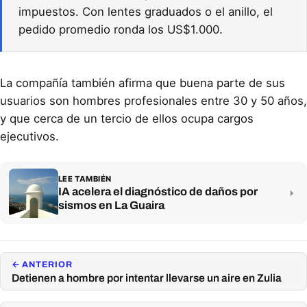
impuestos. Con lentes graduados o el anillo, el
pedido promedio ronda los US$1.000.
La compañía también afirma que buena parte de sus
usuarios son hombres profesionales entre 30 y 50 años,
y que cerca de un tercio de ellos ocupa cargos
ejecutivos.
LEE TAMBIÉN
IA acelera el diagnóstico de daños por
sismos en La Guaira
← ANTERIOR
Detienen a hombre por intentar llevarse un aire en Zulia