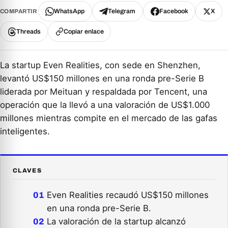
WhatsApp
Telegram
Facebook
X
COMPARTIR
Threads
Copiar enlace
La startup Even Realities, con sede en Shenzhen,
levantó US$150 millones en una ronda pre-Serie B
liderada por Meituan y respaldada por Tencent, una
operación que la llevó a una valoración de US$1.000
millones mientras compite en el mercado de las gafas
inteligentes.
CLAVES
Even Realities recaudó US$150 millones
en una ronda pre-Serie B.
La valoración de la startup alcanzó