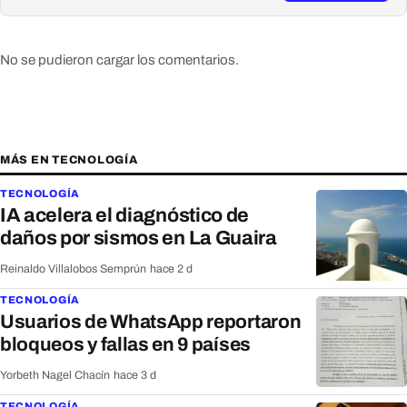
No se pudieron cargar los comentarios.
MÁS EN TECNOLOGÍA
TECNOLOGÍA
IA acelera el diagnóstico de
daños por sismos en La Guaira
Reinaldo Villalobos Semprún
·
hace 2 d
TECNOLOGÍA
Usuarios de WhatsApp reportaron
bloqueos y fallas en 9 países
Yorbeth Nagel Chacín
·
hace 3 d
TECNOLOGÍA