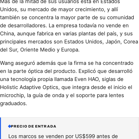
Más de la mitad de sus usuarios está en Estados
Unidos, su mercado de mayor crecimiento, y allí
también se concentra la mayor parte de su comunidad
de desarrolladores. La empresa todavía no vende en
China, aunque fabrica en varias plantas del país, y sus
principales mercados son Estados Unidos, Japón, Corea
del Sur, Oriente Medio y Europa.
Wang aseguró además que la firma se ha concentrado
en la parte óptica del producto. Explicó que desarrolló
una tecnología propia llamada Even HAO, siglas de
Holistic Adaptive Optics, que integra desde el inicio el
microchip, la guía de onda y el soporte para lentes
graduados.
PRECIO DE ENTRADA
Los marcos se venden por US$599 antes de