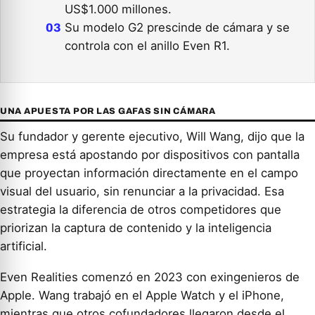
US$1.000 millones.
Su modelo G2 prescinde de cámara y se
controla con el anillo Even R1.
UNA APUESTA POR LAS GAFAS SIN CÁMARA
Su fundador y gerente ejecutivo, Will Wang, dijo que la
empresa está apostando por dispositivos con pantalla
que proyectan información directamente en el campo
visual del usuario, sin renunciar a la privacidad. Esa
estrategia la diferencia de otros competidores que
priorizan la captura de contenido y la inteligencia
artificial.
Even Realities comenzó en 2023 con exingenieros de
Apple. Wang trabajó en el Apple Watch y el iPhone,
mientras que otros cofundadores llegaron desde el