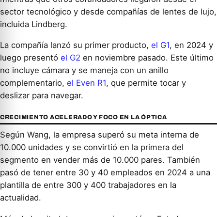
sector tecnológico y desde compañías de lentes de lujo,
incluida Lindberg.
La compañía lanzó su primer producto,
el G1
, en 2024 y
luego presentó
el G2
en noviembre pasado. Este último
no incluye cámara y se maneja con un anillo
complementario,
el Even R1
, que permite tocar y
deslizar para navegar.
CRECIMIENTO ACELERADO Y FOCO EN LA ÓPTICA
Según Wang, la empresa superó su meta interna de
10.000 unidades y se convirtió en la primera del
segmento en vender más de 10.000 pares. También
pasó de tener entre 30 y 40 empleados en 2024 a una
plantilla de entre 300 y 400 trabajadores en la
actualidad.