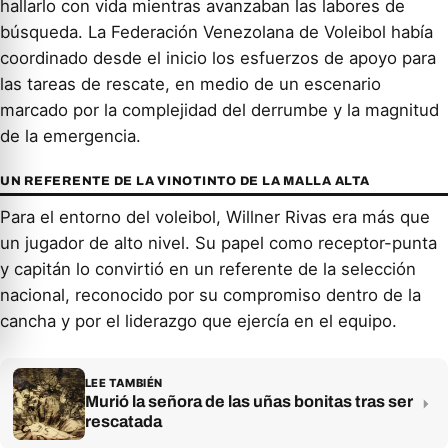
hallarlo con vida mientras avanzaban las labores de
búsqueda. La Federación Venezolana de Voleibol había
coordinado desde el inicio los esfuerzos de apoyo para
las tareas de rescate, en medio de un escenario
marcado por la complejidad del derrumbe y la magnitud
de la emergencia.
UN REFERENTE DE LA VINOTINTO DE LA MALLA ALTA
Para el entorno del voleibol, Willner Rivas era más que
un jugador de alto nivel. Su papel como receptor-punta
y capitán lo convirtió en un referente de la selección
nacional, reconocido por su compromiso dentro de la
cancha y por el liderazgo que ejercía en el equipo.
LEE TAMBIÉN
Murió la señora de las uñas bonitas tras ser
rescatada