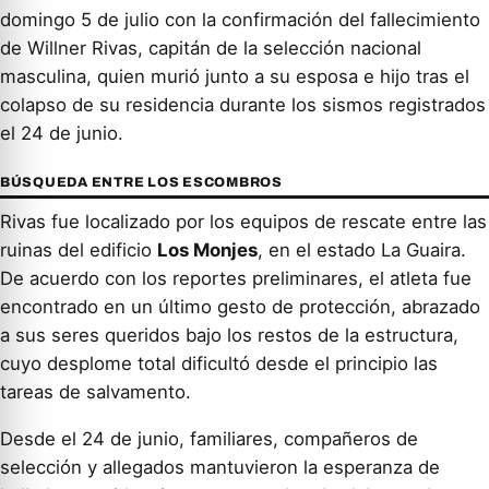
domingo 5 de julio con la confirmación del fallecimiento
de Willner Rivas, capitán de la selección nacional
masculina, quien murió junto a su esposa e hijo tras el
colapso de su residencia durante los sismos registrados
el 24 de junio.
BÚSQUEDA ENTRE LOS ESCOMBROS
Rivas fue localizado por los equipos de rescate entre las
ruinas del edificio
Los Monjes
, en el estado La Guaira.
De acuerdo con los reportes preliminares, el atleta fue
encontrado en un último gesto de protección, abrazado
a sus seres queridos bajo los restos de la estructura,
cuyo desplome total dificultó desde el principio las
tareas de salvamento.
Desde el 24 de junio, familiares, compañeros de
selección y allegados mantuvieron la esperanza de