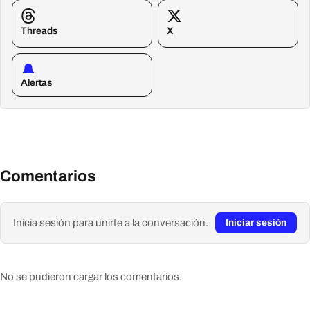
Threads
X
Alertas
Comentarios
Inicia sesión para unirte a la conversación.
Iniciar sesión
No se pudieron cargar los comentarios.