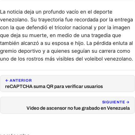
La noticia deja un profundo vacío en el deporte
venezolano. Su trayectoria fue recordada por la entrega
con la que defendió el tricolor nacional y por la imagen
que deja su muerte, en medio de una tragedia que
también alcanzó a su esposa e hijo. La pérdida enluta al
gremio deportivo y a quienes seguían su carrera como
uno de los rostros más visibles del voleibol venezolano.
← ANTERIOR
reCAPTCHA suma QR para verificar usuarios
SIGUIENTE →
Video de ascensor no fue grabado en Venezuela