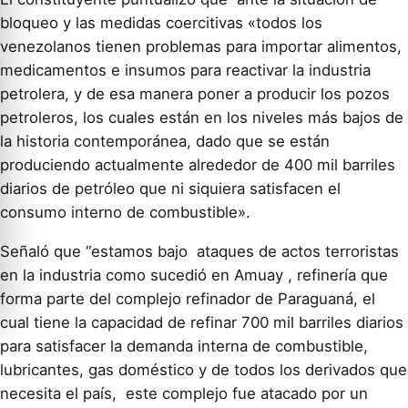
bloqueo y las medidas coercitivas «todos los
venezolanos tienen problemas para importar alimentos,
medicamentos e insumos para reactivar la industria
petrolera, y de esa manera poner a producir los pozos
petroleros, los cuales están en los niveles más bajos de
la historia contemporánea, dado que se están
produciendo actualmente alrededor de 400 mil barriles
diarios de petróleo que ni siquiera satisfacen el
consumo interno de combustible».
Señaló que “estamos bajo ataques de actos terroristas
en la industria como sucedió en Amuay , refinería que
forma parte del complejo refinador de Paraguaná, el
cual tiene la capacidad de refinar 700 mil barriles diarios
para satisfacer la demanda interna de combustible,
lubricantes, gas doméstico y de todos los derivados que
necesita el país, este complejo fue atacado por un