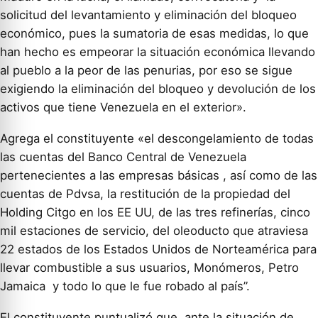
solicitud del levantamiento y eliminación del bloqueo
económico, pues la sumatoria de esas medidas, lo que
han hecho es empeorar la situación económica llevando
al pueblo a la peor de las penurias, por eso se sigue
exigiendo la eliminación del bloqueo y devolución de los
activos que tiene Venezuela en el exterior».
Agrega el constituyente «el descongelamiento de todas
las cuentas del Banco Central de Venezuela
pertenecientes a las empresas básicas , así como de las
cuentas de Pdvsa, la restitución de la propiedad del
Holding Citgo en los EE UU, de las tres refinerías, cinco
mil estaciones de servicio, del oleoducto que atraviesa
22 estados de los Estados Unidos de Norteamérica para
llevar combustible a sus usuarios, Monómeros, Petro
Jamaica y todo lo que le fue robado al país”.
El constituyente puntualizó que ante la situación de