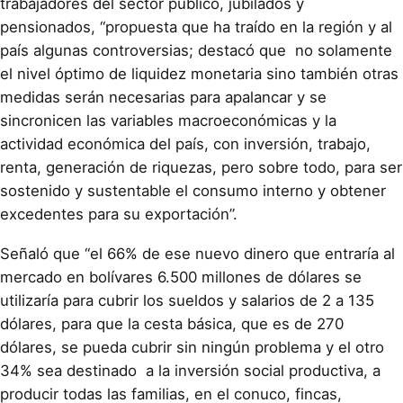
trabajadores del sector público, jubilados y
pensionados, “propuesta que ha traído en la región y al
país algunas controversias; destacó que no solamente
el nivel óptimo de liquidez monetaria sino también otras
medidas serán necesarias para apalancar y se
sincronicen las variables macroeconómicas y la
actividad económica del país, con inversión, trabajo,
renta, generación de riquezas, pero sobre todo, para ser
sostenido y sustentable el consumo interno y obtener
excedentes para su exportación”.
Señaló que “el 66% de ese nuevo dinero que entraría al
mercado en bolívares 6.500 millones de dólares se
utilizaría para cubrir los sueldos y salarios de 2 a 135
dólares, para que la cesta básica, que es de 270
dólares, se pueda cubrir sin ningún problema y el otro
34% sea destinado a la inversión social productiva, a
producir todas las familias, en el conuco, fincas,