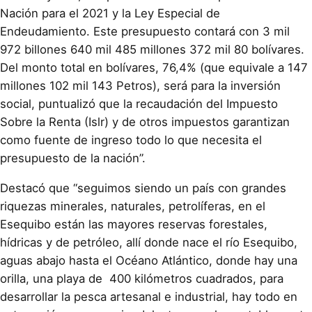
Nación para el 2021 y la Ley Especial de
Endeudamiento. Este presupuesto contará con 3 mil
972 billones 640 mil 485 millones 372 mil 80 bolívares.
Del monto total en bolívares, 76,4% (que equivale a 147
millones 102 mil 143 Petros), será para la inversión
social, puntualizó que la recaudación del Impuesto
Sobre la Renta (Islr) y de otros impuestos garantizan
como fuente de ingreso todo lo que necesita el
presupuesto de la nación”.
Destacó que “seguimos siendo un país con grandes
riquezas minerales, naturales, petrolíferas, en el
Esequibo están las mayores reservas forestales,
hídricas y de petróleo, allí donde nace el río Esequibo,
aguas abajo hasta el Océano Atlántico, donde hay una
orilla, una playa de 400 kilómetros cuadrados, para
desarrollar la pesca artesanal e industrial, hay todo en