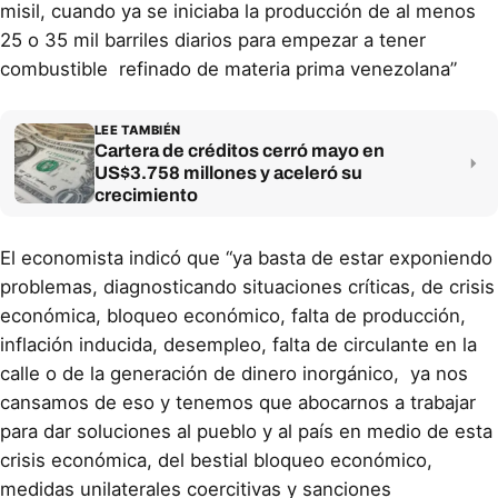
misil, cuando ya se iniciaba la producción de al menos
25 o 35 mil barriles diarios para empezar a tener
combustible refinado de materia prima venezolana”
LEE TAMBIÉN
Cartera de créditos cerró mayo en
US$3.758 millones y aceleró su
crecimiento
El economista indicó que “ya basta de estar exponiendo
problemas, diagnosticando situaciones críticas, de crisis
económica, bloqueo económico, falta de producción,
inflación inducida, desempleo, falta de circulante en la
calle o de la generación de dinero inorgánico, ya nos
cansamos de eso y tenemos que abocarnos a trabajar
para dar soluciones al pueblo y al país en medio de esta
crisis económica, del bestial bloqueo económico,
medidas unilaterales coercitivas y sanciones