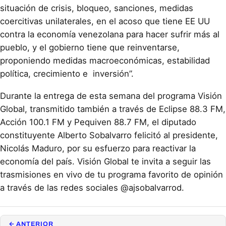
situación de crisis, bloqueo, sanciones, medidas
coercitivas unilaterales, en el acoso que tiene EE UU
contra la economía venezolana para hacer sufrir más al
pueblo, y el gobierno tiene que reinventarse,
proponiendo medidas macroeconómicas, estabilidad
política, crecimiento e inversión”.
Durante la entrega de esta semana del programa Visión
Global, transmitido también a través de Eclipse 88.3 FM,
Acción 100.1 FM y Pequiven 88.7 FM, el diputado
constituyente Alberto Sobalvarro felicitó al presidente,
Nicolás Maduro, por su esfuerzo para reactivar la
economía del país. Visión Global te invita a seguir las
trasmisiones en vivo de tu programa favorito de opinión
a través de las redes sociales @ajsobalvarrod.
← ANTERIOR