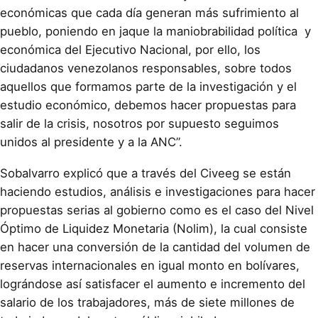
económicas que cada día generan más sufrimiento al
pueblo, poniendo en jaque la maniobrabilidad política y
económica del Ejecutivo Nacional, por ello, los
ciudadanos venezolanos responsables, sobre todos
aquellos que formamos parte de la investigación y el
estudio económico, debemos hacer propuestas para
salir de la crisis, nosotros por supuesto seguimos
unidos al presidente y a la ANC”.
Sobalvarro explicó que a través del Civeeg se están
haciendo estudios, análisis e investigaciones para hacer
propuestas serias al gobierno como es el caso del Nivel
Óptimo de Liquidez Monetaria (Nolim), la cual consiste
en hacer una conversión de la cantidad del volumen de
reservas internacionales en igual monto en bolívares,
lográndose así satisfacer el aumento e incremento del
salario de los trabajadores, más de siete millones de