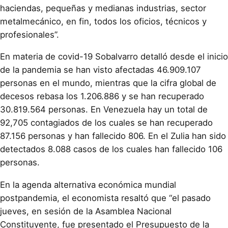
haciendas, pequeñas y medianas industrias, sector
metalmecánico, en fin, todos los oficios, técnicos y
profesionales”.
En materia de covid-19 Sobalvarro detalló desde el inicio
de la pandemia se han visto afectadas 46.909.107
personas en el mundo, mientras que la cifra global de
decesos rebasa los 1.206.886 y se han recuperado
30.819.564 personas. En Venezuela hay un total de
92,705 contagiados de los cuales se han recuperado
87.156 personas y han fallecido 806. En el Zulia han sido
detectados 8.088 casos de los cuales han fallecido 106
personas.
En la agenda alternativa económica mundial
postpandemia, el economista resaltó que “el pasado
jueves, en sesión de la Asamblea Nacional
Constituyente, fue presentado el Presupuesto de la