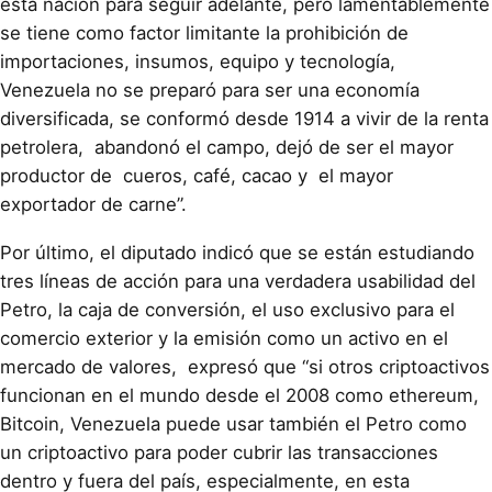
esta nación para seguir adelante, pero lamentablemente
se tiene como factor limitante la prohibición de
importaciones, insumos, equipo y tecnología,
Venezuela no se preparó para ser una economía
diversificada, se conformó desde 1914 a vivir de la renta
petrolera, abandonó el campo, dejó de ser el mayor
productor de cueros, café, cacao y el mayor
exportador de carne”.
Por último, el diputado indicó que se están estudiando
tres líneas de acción para una verdadera usabilidad del
Petro, la caja de conversión, el uso exclusivo para el
comercio exterior y la emisión como un activo en el
mercado de valores, expresó que “si otros criptoactivos
funcionan en el mundo desde el 2008 como ethereum,
Bitcoin, Venezuela puede usar también el Petro como
un criptoactivo para poder cubrir las transacciones
dentro y fuera del país, especialmente, en esta