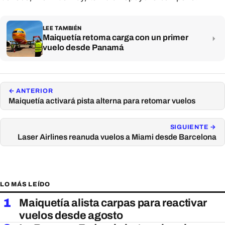
LEE TAMBIÉN
Maiquetía retoma carga con un primer
vuelo desde Panamá
← ANTERIOR
Maiquetía activará pista alterna para retomar vuelos
SIGUIENTE →
Laser Airlines reanuda vuelos a Miami desde Barcelona
LO MÁS LEÍDO
1
Maiquetía alista carpas para reactivar
vuelos desde agosto