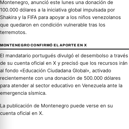
Montenegro, anunció este lunes una donación de
100.000 dólares a la iniciativa global impulsada por
Shakira y la FIFA para apoyar a los niños venezolanos
que quedaron en condición vulnerable tras los
terremotos.
MONTENEGRO CONFIRMÓ EL APORTE EN X
El mandatario portugués divulgó el desembolso a través
de su cuenta oficial en X y precisó que los recursos irán
al fondo «Educación Ciudadana Global», activado
recientemente con una donación de 500.000 dólares
para atender al sector educativo en Venezuela ante la
emergencia sísmica.
La publicación de Montenegro puede verse en su
cuenta oficial en X.