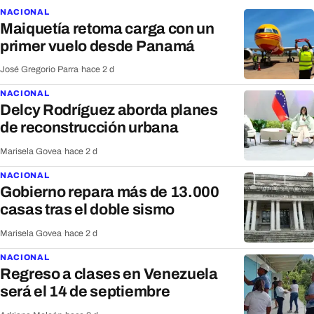
NACIONAL
Maiquetía retoma carga con un
primer vuelo desde Panamá
José Gregorio Parra
·
hace 2 d
NACIONAL
Delcy Rodríguez aborda planes
de reconstrucción urbana
Marisela Govea
·
hace 2 d
NACIONAL
Gobierno repara más de 13.000
casas tras el doble sismo
Marisela Govea
·
hace 2 d
NACIONAL
Regreso a clases en Venezuela
será el 14 de septiembre