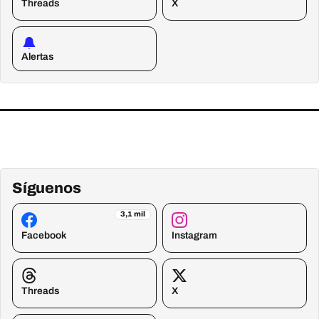
Threads
X
Alertas
Síguenos
3,1 mil
Facebook
Instagram
Threads
X