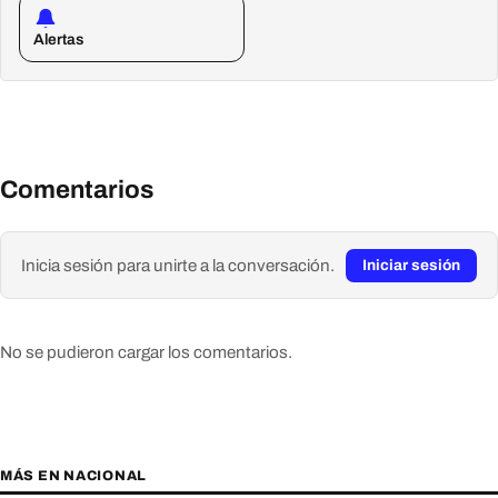
Alertas
Comentarios
Inicia sesión para unirte a la conversación.
Iniciar sesión
No se pudieron cargar los comentarios.
MÁS EN NACIONAL