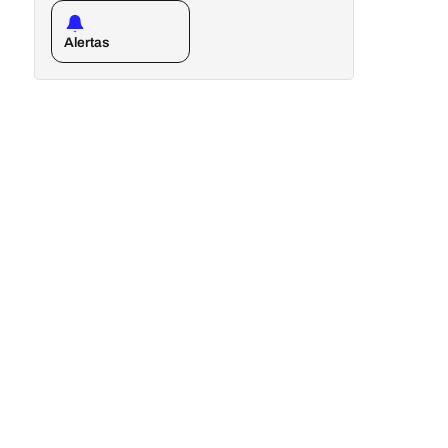
Alertas