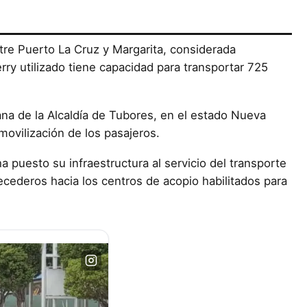
tre Puerto La Cruz y Margarita, considerada
ferry utilizado tiene capacidad para transportar 725
na de la Alcaldía de Tubores, en el estado Nueva
movilización de los pasajeros.
a puesto su infraestructura al servicio del transporte
ederos hacia los centros de acopio habilitados para