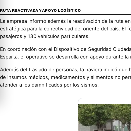
RUTA REACTIVADA Y APOYO LOGÍSTICO
La empresa informó además la reactivación de la ruta en
estratégica para la conectividad del oriente del país. El 
pasajeros y 130 vehículos particulares.
En coordinación con el Dispositivo de Seguridad Ciudada
Esparta, el operativo se desarrolla con apoyo durante la 
Además del traslado de personas, la naviera indicó que h
de insumos médicos, medicamentos y alimentos no perec
atender a los damnificados por los sismos.