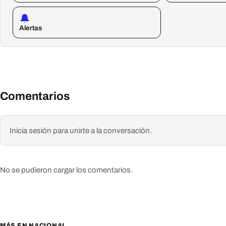
Alertas
Comentarios
Inicia sesión para unirte a la conversación.
No se pudieron cargar los comentarios.
MÁS EN NACIONAL