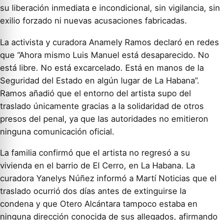
su liberación inmediata e incondicional, sin vigilancia, sin
exilio forzado ni nuevas acusaciones fabricadas.
La activista y curadora Anamely Ramos declaró en redes
que “Ahora mismo Luis Manuel está desaparecido. No
está libre. No está excarcelado. Está en manos de la
Seguridad del Estado en algún lugar de La Habana”.
Ramos añadió que el entorno del artista supo del
traslado únicamente gracias a la solidaridad de otros
presos del penal, ya que las autoridades no emitieron
ninguna comunicación oficial.
La familia confirmó que el artista no regresó a su
vivienda en el barrio de El Cerro, en La Habana. La
curadora Yanelys Núñez informó a Martí Noticias que el
traslado ocurrió dos días antes de extinguirse la
condena y que Otero Alcántara tampoco estaba en
ninguna dirección conocida de sus allegados, afirmando