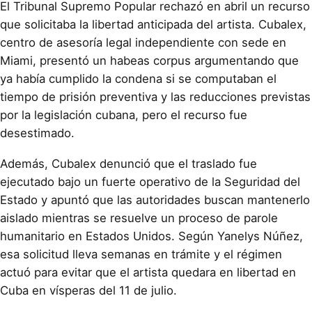
El Tribunal Supremo Popular rechazó en abril un recurso
que solicitaba la libertad anticipada del artista. Cubalex,
centro de asesoría legal independiente con sede en
Miami, presentó un habeas corpus argumentando que
ya había cumplido la condena si se computaban el
tiempo de prisión preventiva y las reducciones previstas
por la legislación cubana, pero el recurso fue
desestimado.
Además, Cubalex denunció que el traslado fue
ejecutado bajo un fuerte operativo de la Seguridad del
Estado y apuntó que las autoridades buscan mantenerlo
aislado mientras se resuelve un proceso de parole
humanitario en Estados Unidos. Según Yanelys Núñez,
esa solicitud lleva semanas en trámite y el régimen
actuó para evitar que el artista quedara en libertad en
Cuba en vísperas del 11 de julio.