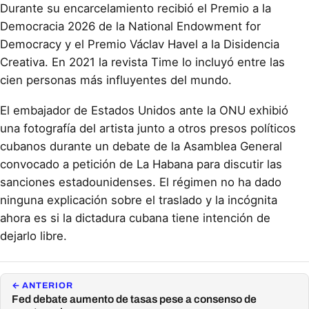
Durante su encarcelamiento recibió el Premio a la
Democracia 2026 de la National Endowment for
Democracy y el Premio Václav Havel a la Disidencia
Creativa. En 2021 la revista Time lo incluyó entre las
cien personas más influyentes del mundo.
El embajador de Estados Unidos ante la ONU exhibió
una fotografía del artista junto a otros presos políticos
cubanos durante un debate de la Asamblea General
convocado a petición de La Habana para discutir las
sanciones estadounidenses. El régimen no ha dado
ninguna explicación sobre el traslado y la incógnita
ahora es si la dictadura cubana tiene intención de
dejarlo libre.
← ANTERIOR
Fed debate aumento de tasas pese a consenso de